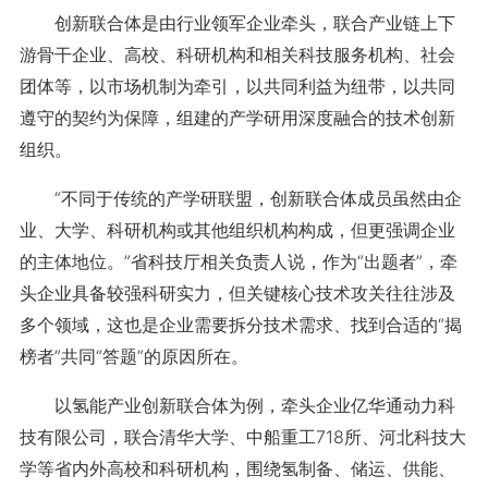
创新联合体是由行业领军企业牵头，联合产业链上下
游骨干企业、高校、科研机构和相关科技服务机构、社会
团体等，以市场机制为牵引，以共同利益为纽带，以共同
遵守的契约为保障，组建的产学研用深度融合的技术创新
组织。
“不同于传统的产学研联盟，创新联合体成员虽然由企
业、大学、科研机构或其他组织机构构成，但更强调企业
的主体地位。”省科技厅相关负责人说，作为“出题者”，牵
头企业具备较强科研实力，但关键核心技术攻关往往涉及
多个领域，这也是企业需要拆分技术需求、找到合适的“揭
榜者”共同“答题”的原因所在。
以氢能产业创新联合体为例，牵头企业亿华通动力科
技有限公司，联合清华大学、中船重工718所、河北科技大
学等省内外高校和科研机构，围绕氢制备、储运、供能、