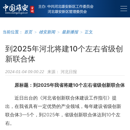
当前位置：
首页
>
雄安新闻
>
最新播报
>
正文
到2025年河北将建10个左右省级创
新联合体
来源：
河北日报
2024-01-04 09:00:22
原标题：到2025年
我省将建10个左右省级创新联合体
近日出台的《河北省创新联合体建设工作指引》提
出，在我省具有一定优势的产业领域，每年建设省级创新
联合体3—5个，到2025年，省级创新联合体达到10个左
右。