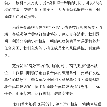
动力、原料五大方向，提出利用3—5年的时间，研发33类
核心装备，突破百项关键技术，大力推动氢能产业自主创
新能力跨越式提升。
为避免创新联合体“联而不合”，省科技厅相关负责人介
绍，各成员单位需签订组建协议，建立责任清晰、权利透
明、利益分享的协作机制，明确拟攻关的重大课题和各方
任务分工、权利义务等，确保成员之间风险共担、利益共
享。
充分发挥“有效市场”作用的同时，“有为政府”也不缺
位。工作指引明确了创新联合体的组建条件，要求在发起
单位的指导下，牵头单位会同相关成员单位共同编制创新
联合体建设方案，提出创新联合体建设的指导思想、目标
任务、组织架构、运行机制、进度安排等。
“我们着力加强顶层设计，健全运行机制，协助创新联