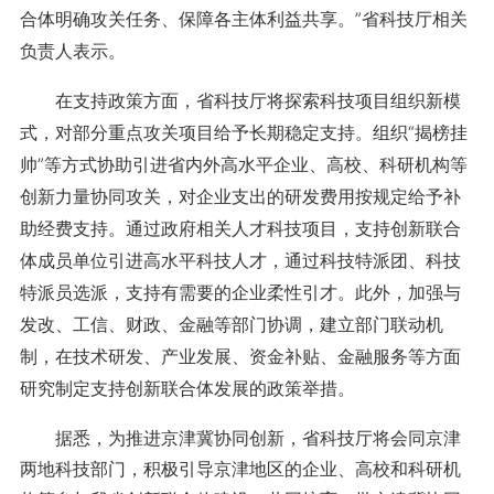
合体明确攻关任务、保障各主体利益共享。”省科技厅相关
负责人表示。
在支持政策方面，省科技厅将探索科技项目组织新模
式，对部分重点攻关项目给予长期稳定支持。组织“揭榜挂
帅”等方式协助引进省内外高水平企业、高校、科研机构等
创新力量协同攻关，对企业支出的研发费用按规定给予补
助经费支持。通过政府相关人才科技项目，支持创新联合
体成员单位引进高水平科技人才，通过科技特派团、科技
特派员选派，支持有需要的企业柔性引才。此外，加强与
发改、工信、财政、金融等部门协调，建立部门联动机
制，在技术研发、产业发展、资金补贴、金融服务等方面
研究制定支持创新联合体发展的政策举措。
据悉，为推进京津冀协同创新，省科技厅将会同京津
两地科技部门，积极引导京津地区的企业、高校和科研机