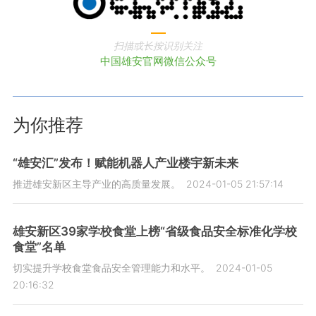
扫描或长按识别关注
中国雄安官网微信公众号
为你推荐
“雄安汇”发布！赋能机器人产业楼宇新未来
推进雄安新区主导产业的高质量发展。
2024-01-05 21:57:14
雄安新区39家学校食堂上榜“省级食品安全标准化学校
食堂”名单
切实提升学校食堂食品安全管理能力和水平。
2024-01-05
20:16:32