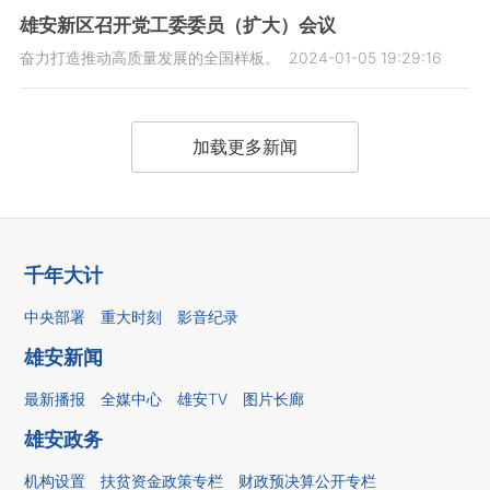
雄安新区召开党工委委员（扩大）会议
奋力打造推动高质量发展的全国样板。
2024-01-05 19:29:16
加载更多新闻
千年大计
中央部署
重大时刻
影音纪录
雄安新闻
最新播报
全媒中心
雄安TV
图片长廊
雄安政务
机构设置
扶贫资金政策专栏
财政预决算公开专栏