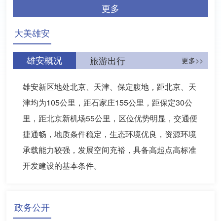
更多
大美雄安
雄安概况
旅游出行
更多>>
雄安新区地处北京、天津、保定腹地，距北京、天
津均为105公里，距石家庄155公里，距保定30公
里，距北京新机场55公里，区位优势明显，交通便
捷通畅，地质条件稳定，生态环境优良，资源环境
承载能力较强，发展空间充裕，具备高起点高标准
开发建设的基本条件。
政务公开