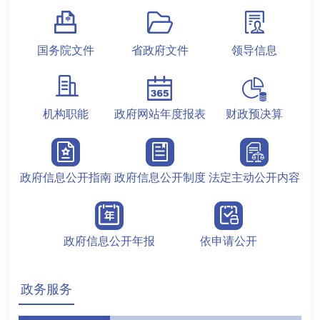
国务院文件
省政府文件
领导信息
机构职能
政府网站年度报表
财政预决算
政府信息公开指南
政府信息公开制度
法定主动公开内容
政府信息公开年报
依申请公开
政务服务