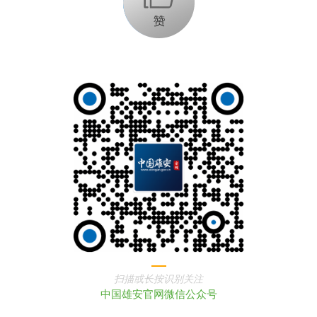
扫描或长按识别关注
中国雄安官网微信公众号