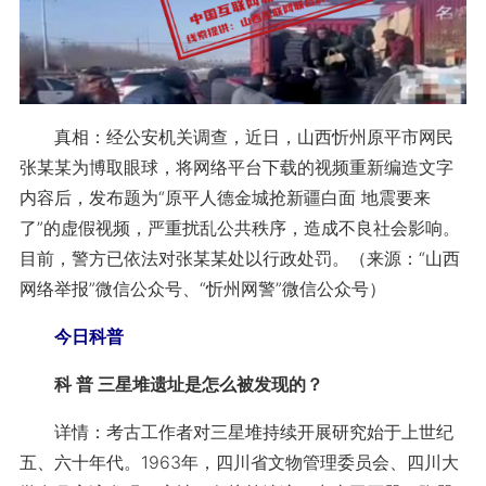
真相：经公安机关调查，近日，山西忻州原平市网民
张某某为博取眼球，将网络平台下载的视频重新编造文字
内容后，发布题为“原平人德金城抢新疆白面 地震要来
了”的虚假视频，严重扰乱公共秩序，造成不良社会影响。
目前，警方已依法对张某某处以行政处罚。（来源：“山西
网络举报”微信公众号、“忻州网警”微信公众号）
今日科普
科 普 三星堆遗址是怎么被发现的？
详情：考古工作者对三星堆持续开展研究始于上世纪
五、六十年代。1963年，四川省文物管理委员会、四川大