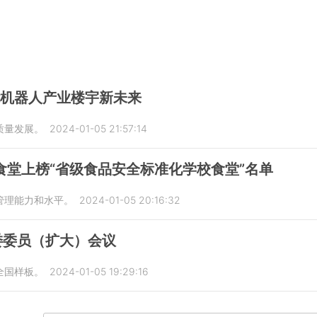
能机器人产业楼宇新未来
质量发展。
2024-01-05 21:57:14
食堂上榜“省级食品安全标准化学校食堂”名单
管理能力和水平。
2024-01-05 20:16:32
委委员（扩大）会议
全国样板。
2024-01-05 19:29:16