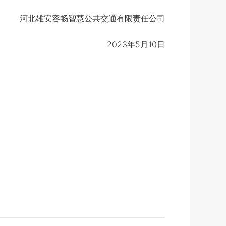
河北雄安容畅智慧公共交通有限责任公司
2023年5月10日