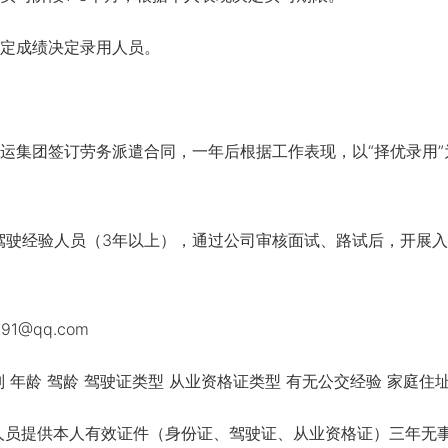
定成绩决定录用人员。
集团签订劳务派遣合同，一年后根据工作表现，以“择优录用”
驶经验人员（3年以上），通过公司审核面试、路试后，开展入
1@qq.com
年龄 驾龄 驾驶证类型 从业资格证类型 有无公交经验 家庭住
员提供本人有效证件（身份证、驾驶证、从业资格证）三年无