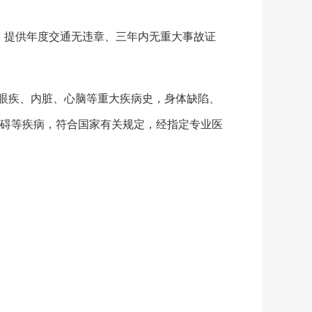
，提供年度交通无违章、三年内无重大事故证
有眼疾、内脏、心脑等重大疾病史，身体缺陷、
碍等疾病，符合国家有关规定，经指定专业医