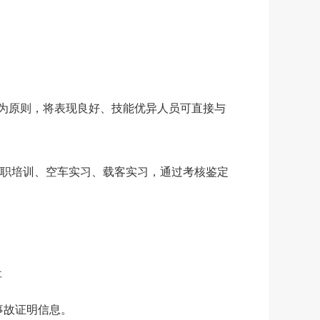
为原则，将表现良好、技能优异人员可直接与
职培训、空车实习、载客实习，通过考核鉴定
址
事故证明信息。