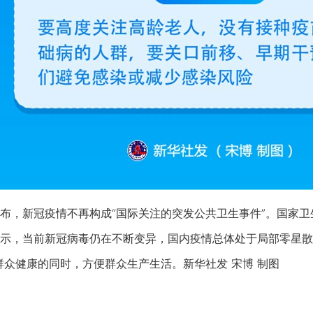
新冠疫情不再构成“国际关注的突发公共卫生事件”。国家卫生
示，当前新冠病毒仍在不断变异，国内疫情总体处于局部零星散
群众健康的同时，方便群众生产生活。新华社发 宋博 制图