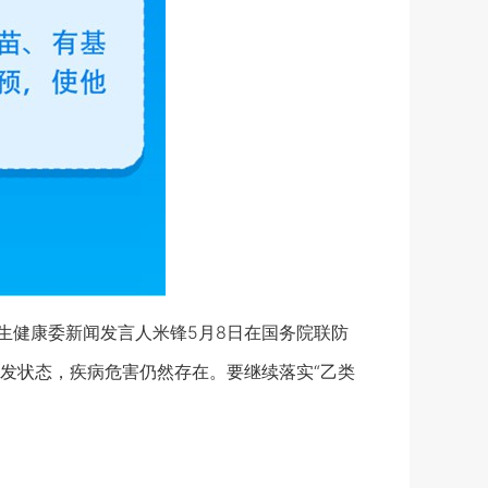
健康委新闻发言人米锋5月8日在国务院联防
发状态，疾病危害仍然存在。要继续落实“乙类