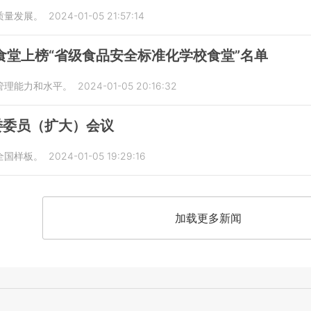
质量发展。
2024-01-05 21:57:14
食堂上榜“省级食品安全标准化学校食堂”名单
管理能力和水平。
2024-01-05 20:16:32
委委员（扩大）会议
全国样板。
2024-01-05 19:29:16
加载更多新闻