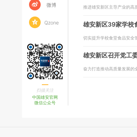
微博
推进雄安新区主导产业的高
Qzone
雄安新区39家学校
切实提升学校食堂食品安全
雄安新区召开党工
奋力打造推动高质量发展的
扫描关注
中国雄安官网
微信公众号