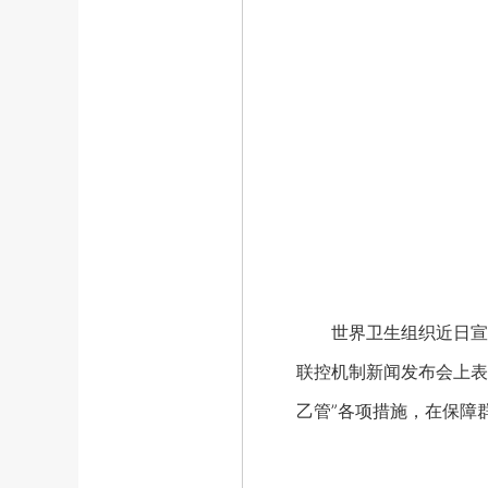
世界卫生组织近日宣布，
联控机制新闻发布会上表
乙管”各项措施，在保障