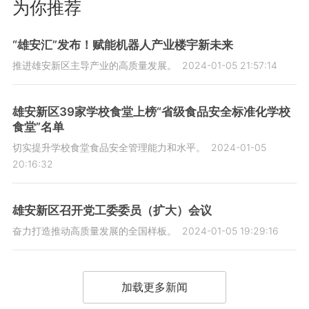
为你推荐
“雄安汇”发布！赋能机器人产业楼宇新未来
推进雄安新区主导产业的高质量发展。
2024-01-05 21:57:14
雄安新区39家学校食堂上榜“省级食品安全标准化学校
食堂”名单
切实提升学校食堂食品安全管理能力和水平。
2024-01-05
20:16:32
雄安新区召开党工委委员（扩大）会议
奋力打造推动高质量发展的全国样板。
2024-01-05 19:29:16
加载更多新闻