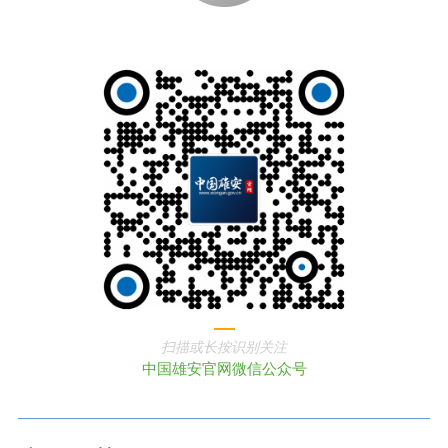
扫描或长按识别关注
中国雄安官网微信公众号