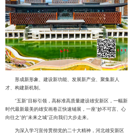
形成新形象、建设新功能、发展新产业、聚集新人
才、构建新机制。
“五新”目标引领，高标准高质量建设雄安新区，一幅新
时代最新最美的雄安画卷正快速铺展，一座“妙不可言、心
向往之”的“未来之城”正向我们大步走来。
为深入学习宣传贯彻党的二十大精神，河北雄安新区