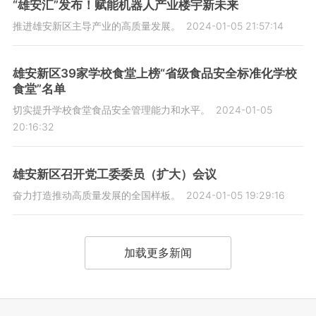
“雄安汇”发布！赋能机器人产业楼宇新未来
推进雄安新区主导产业的高质量发展。
2024-01-05 21:57:14
雄安新区39家学校食堂上榜“省级食品安全标准化学校
食堂”名单
切实提升学校食堂食品安全管理能力和水平。
2024-01-05
20:16:32
雄安新区召开党工委委员（扩大）会议
奋力打造推动高质量发展的全国样板。
2024-01-05 19:29:16
加载更多新闻