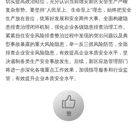
切实提高政治站位，充分认识当前雄安新区安全生产严峻
复杂形势。要坚持“人民至上、生命至上”理念，始终把安全
生产放在首位，统筹好发展和安全两件大事。全面构建隐
患排查治理闭环机制，强化企业各级隐患排查治理工作。
紧紧扭住安全风险排查整治过程中发现的突出问题以及典
型事故暴露的重大风险隐患，举一反三抓风险防范，全面
排查企业安全风险隐患，有效提高企业本质安全水平，坚
决遏制各类生产安全事故发生。后续，新区应急管理部门
将进一步深化各项重点工作效果，加强指导服务和行业监
管，有效提升企业本质安全水平。
+1