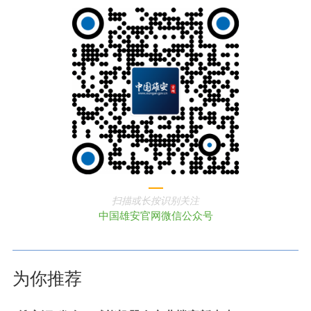
扫描或长按识别关注
中国雄安官网微信公众号
为你推荐