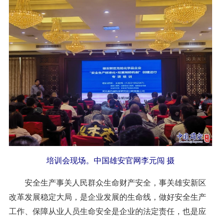
培训会现场。中国雄安官网李元闯 摄
安全生产事关人民群众生命财产安全，事关雄安新区
改革发展稳定大局，是企业发展的生命线，做好安全生产
工作、保障从业人员生命安全是企业的法定责任，也是应