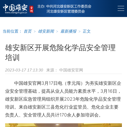
当前位置：
首页
>
雄安新闻
>
最新播报
>
正文
雄安新区开展危险化学品安全管理
培训
来源：
中国雄安官网
2023-03-17 17:13:30
中国雄安官网3月17日电（李元闯）为夯实雄安新区企
业安全管理基础，提高从业人员能力素质水平，3月16日，
雄安新区应急管理局组织开展2023年危险化学品安全管理
培训。来自雄安新区三县危化行业监管员、危化企业主要
负责人、安全管理人员共计170余人参加培训会。