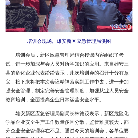
培训会现场。雄安新区应急管理局供图
培训会后，新区应急管理局结合授课内容组织了考
试，进一步加深与会人员对所学知识的应用。来自雄安三
县的危化企业代表纷纷表示，此次培训会的召开十分有意
义，接下来将把本次会议精神落实到工作中去，进一步加
强安全管理，制定完善安全管理制度，加强从业人员安全
教育培训，全面提高企业日常运营安全水平。
雄安新区应急管理局副局长林德茂表示，新区危险化
学品企业安全生产工作数量多且分散，监管难度较大，部
分企业安全管理存在不足。通过今天的培训会，各单位要