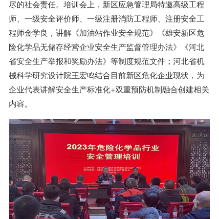
尽的社会责任。培训会上，新区应急管理局特邀高级工程
师、一级安全评价师、一级注册消防工程师、注册安全工
程师金学良，讲解《加油站作业安全规范》《雄安新区危
险化学品无储存经营企业安全生产监督管理办法》《河北
省安全生产举报和奖励办法》等制度规范文件；河北省机
械科学研究设计院王宏鸣结合目前新区危化企业现状，为
企业代表讲解安全生产标准化+双重预防机制融合创建相关
内容。