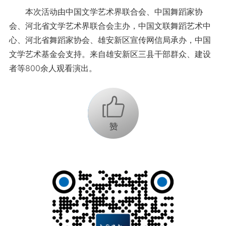
本次活动由中国文学艺术界联合会、中国舞蹈家协
会、河北省文学艺术界联合会主办，中国文联舞蹈艺术中
心、河北省舞蹈家协会、雄安新区宣传网信局承办，中国
文学艺术基金会支持。来自雄安新区三县干部群众、建设
者等800余人观看演出。
+1