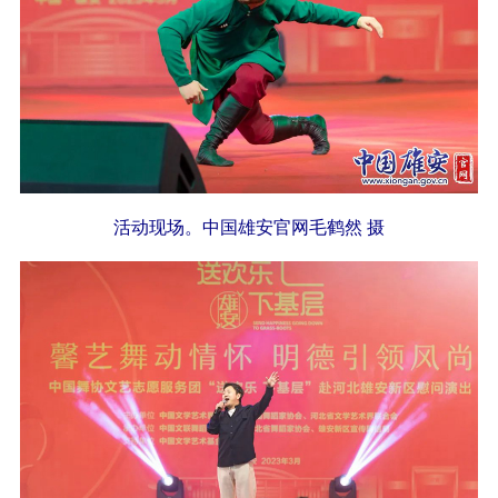
活动现场。中国雄安官网毛鹤然 摄