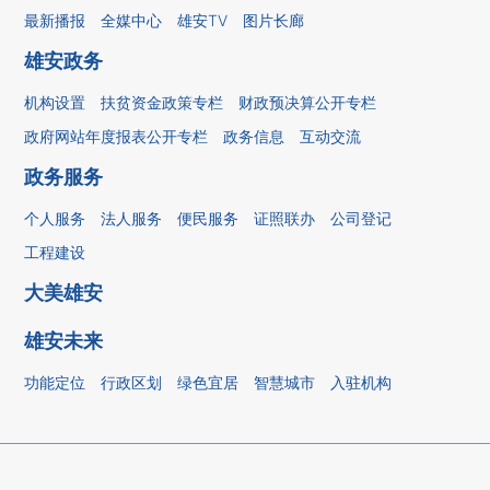
最新播报
全媒中心
雄安TV
图片长廊
雄安政务
机构设置
扶贫资金政策专栏
财政预决算公开专栏
政府网站年度报表公开专栏
政务信息
互动交流
政务服务
个人服务
法人服务
便民服务
证照联办
公司登记
工程建设
大美雄安
雄安未来
功能定位
行政区划
绿色宜居
智慧城市
入驻机构