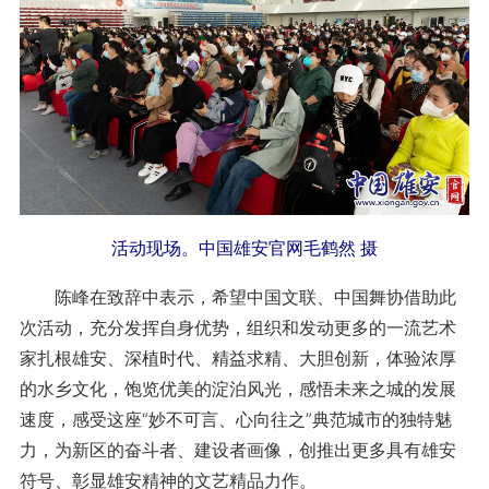
活动现场。中国雄安官网毛鹤然 摄
陈峰在致辞中表示，希望中国文联、中国舞协借助此
次活动，充分发挥自身优势，组织和发动更多的一流艺术
家扎根雄安、深植时代、精益求精、大胆创新，体验浓厚
的水乡文化，饱览优美的淀泊风光，感悟未来之城的发展
速度，感受这座“妙不可言、心向往之”典范城市的独特魅
力，为新区的奋斗者、建设者画像，创推出更多具有雄安
符号、彰显雄安精神的文艺精品力作。