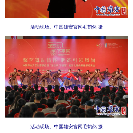
活动现场。中国雄安官网毛鹤然 摄
活动现场。中国雄安官网毛鹤然 摄