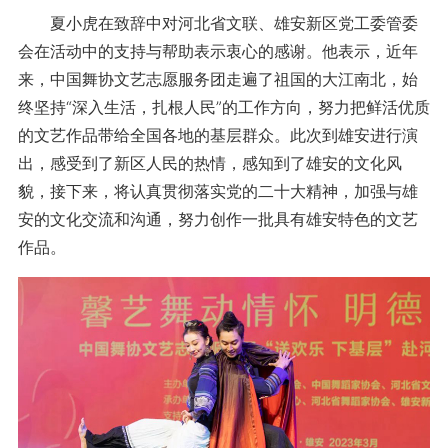
夏小虎在致辞中对河北省文联、雄安新区党工委管委
会在活动中的支持与帮助表示衷心的感谢。他表示，近年
来，中国舞协文艺志愿服务团走遍了祖国的大江南北，始
终坚持“深入生活，扎根人民”的工作方向，努力把鲜活优质
的文艺作品带给全国各地的基层群众。此次到雄安进行演
出，感受到了新区人民的热情，感知到了雄安的文化风
貌，接下来，将认真贯彻落实党的二十大精神，加强与雄
安的文化交流和沟通，努力创作一批具有雄安特色的文艺
作品。