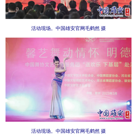
活动现场。中国雄安官网毛鹤然 摄
活动现场。中国雄安官网毛鹤然 摄