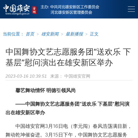
当前位置：
首页
>
雄安新闻
>
最新播报
>
正文
中国舞协文艺志愿服务团“送欢乐 下
基层”慰问演出在雄安新区举办
来源：
中国雄安官网
2023-03-16 10:39:51
馨艺舞动情怀 明德引领风尚
——中国舞协文艺志愿服务团“送欢乐 下基层”慰问演
出在雄安新区举办
中国雄安官网3月16日电（李元闯）春风浩荡满目新，
舞动乾坤催奋进。3月15日下午，中国舞协文艺志愿服务