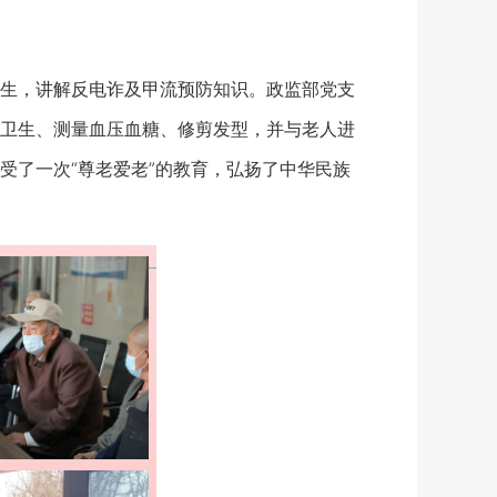
生，讲解反电诈及甲流预防知识。政监部党支
卫生、测量血压血糖、修剪发型，并与老人进
受了一次“尊老爱老”的教育，弘扬了中华民族