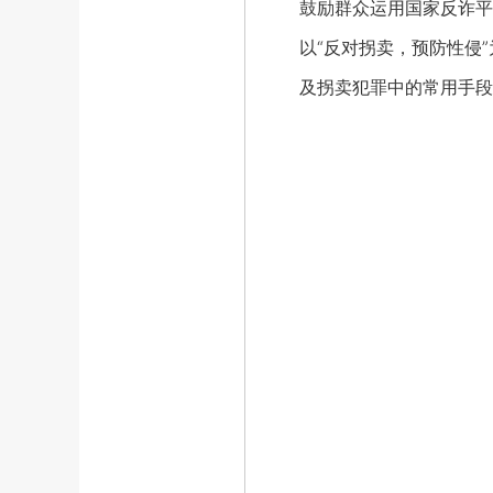
鼓励群众运用国家反诈平
以“反对拐卖，预防性侵
及拐卖犯罪中的常用手段