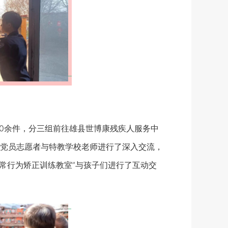
0余件，分三组前往雄县世博康残疾人服务中
党员志愿者与特教学校老师进行了深入交流，
异常行为矫正训练教室”与孩子们进行了互动交