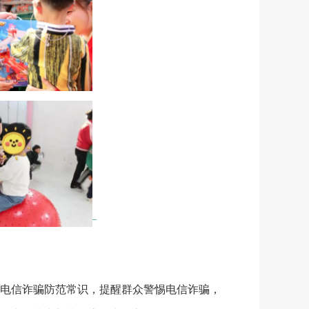
电信诈骗防范常识，提醒群众警惕电信诈骗，