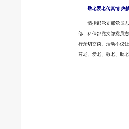
敬老爱老传真情 热情
情指部党支部党员志愿
部、科保部党支部党员志
行亲切交谈。活动不仅让
尊老、爱老、敬老、助老