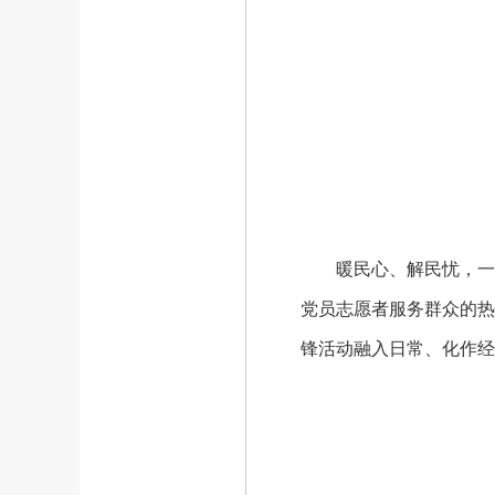
暖民心、解民忧，一直
党员志愿者服务群众的热
锋活动融入日常、化作经