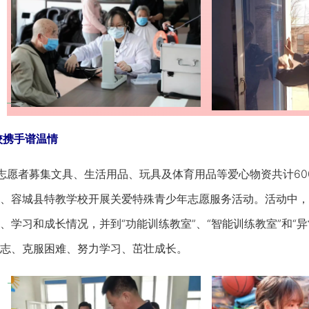
携手谱温情
愿者募集文具、生活用品、玩具及体育用品等爱心物资共计60
、容城县特教学校开展关爱特殊青少年志愿服务活动。活动中，
、学习和成长情况，并到“功能训练教室”、“智能训练教室”和“
志、克服困难、努力学习、茁壮成长。