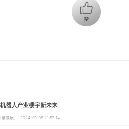
+1
能机器人产业楼宇新未来
质量发展。
2024-01-05 21:57:14