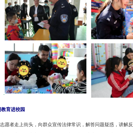
教育进校园
愿者走上街头，向群众宣传法律常识，解答问题疑惑，讲解反