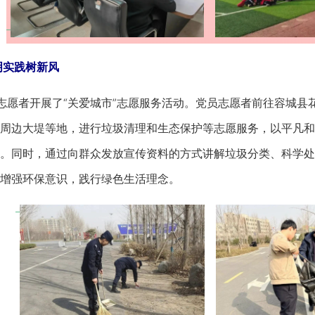
实践树新风
愿者开展了“关爱城市”志愿服务活动。党员志愿者前往容城县
周边大堤等地，进行垃圾清理和生态保护等志愿服务，以平凡和
。同时，通过向群众发放宣传资料的方式讲解垃圾分类、科学处
增强环保意识，践行绿色生活理念。