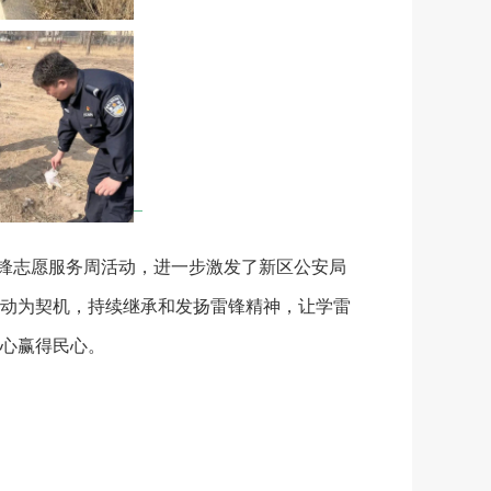
锋志愿服务周活动，进一步激发了新区公安局
动为契机，持续继承和发扬雷锋精神，让学雷
心赢得民心。