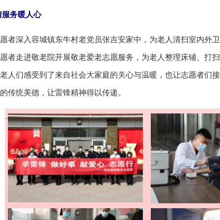
服务暖人心
者深入容城镇东牛村老党员张吉安家中，为老人清扫室内外卫
愿者走进敬老院开展敬老爱老志愿服务，为老人整理床铺、打扫
老人们感受到了来自社会大家庭的关心与温暖，也让志愿者们接
的传统美德，让雷锋精神得以传递。