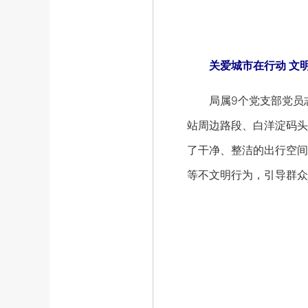
关爱城市在行动 文明
局属9个党支部党员志
站周边路段、白洋淀码头
了干净、整洁的出行空间
等不文明行为，引导群众