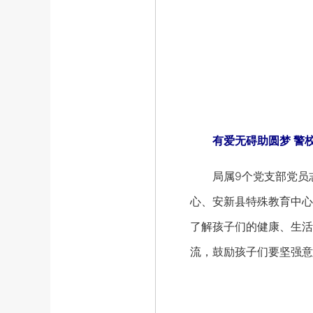
有爱无碍助圆梦 警校
局属9个党支部党员志
心、安新县特殊教育中心
了解孩子们的健康、生活
流，鼓励孩子们要坚强意