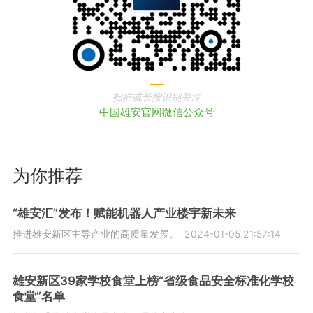
扫描或长按识别关注
中国雄安官网微信公众号
为你推荐
“雄安汇”发布！赋能机器人产业楼宇新未来
推进雄安新区主导产业的高质量发展。
2024-01-05 21:57:14
雄安新区39家学校食堂上榜“省级食品安全标准化学校
食堂”名单