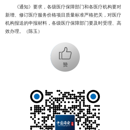
《通知》要求，各级医疗保障部门和各医疗机构要对
新增、修订医疗服务价格项目质量标准严格把关，对医疗
机构报送的申报材料，各级医疗保障部门要及时受理、高
效办理。（陈玉）
+1