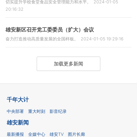
切实提升学校食堂食品安全管理能力和水平。
2024-01-05
20:16:32
雄安新区召开党工委委员（扩大）会议
奋力打造推动高质量发展的全国样板。
2024-01-05 19:29:16
加载更多新闻
千年大计
中央部署
重大时刻
影音纪录
雄安新闻
最新播报
全媒中心
雄安TV
图片长廊