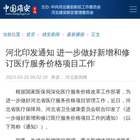
当前位置：
首页
>
雄安新闻
>
最新播报
>
正文
河北印发通知 进一步做好新增和修
订医疗服务价格项目工作
来源：
河北新闻网
2023-03-15 09:02:19
根据国家医保局深化医疗服务价格改革工作部署，为
进一步做好河北省医疗服务价格项目管理工作，近日，河
北省医疗保障局、河北省卫生健康委员会联合印发了《进
一步做好新增和修订医疗服务价格项目工作的通知》（以
下简称《通知》）。