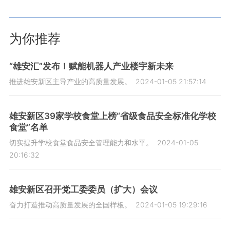
为你推荐
“雄安汇”发布！赋能机器人产业楼宇新未来
推进雄安新区主导产业的高质量发展。
2024-01-05 21:57:14
雄安新区39家学校食堂上榜“省级食品安全标准化学校
食堂”名单
切实提升学校食堂食品安全管理能力和水平。
2024-01-05
20:16:32
雄安新区召开党工委委员（扩大）会议
奋力打造推动高质量发展的全国样板。
2024-01-05 19:29:16