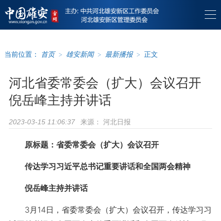
当前位置：
首页
>
雄安新闻
>
最新播报
>
正文
河北省委常委会（扩大）会议召开
倪岳峰主持并讲话
来源：
河北日报
2023-03-15 11:06:37
原标题：省委常委会（扩大）会议召开
传达学习习近平总书记重要讲话和全国两会精神
倪岳峰主持并讲话
3月14日，省委常委会（扩大）会议召开，传达学习习