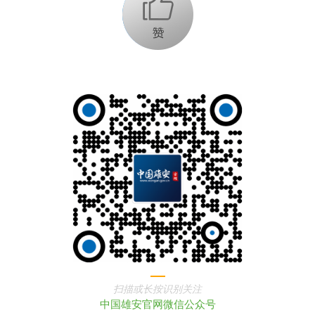
+1
扫描或长按识别关注
中国雄安官网微信公众号