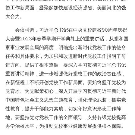
协工作新局面，凝聚起加快建设经济强省、美丽河北的强
大合力。
会议强调，习近平总书记在中央党校建校90周年庆祝
大会暨2023年春季学期开学典礼上的重要讲话，从党和国
家事业发展全局的高度，明确提出新时代党校工作的使命
任务和具体要求，为加强和改进新时代党校工作指明了前
进方向、提供了根本遵循。要深入学习贯彻习近平总书记
重要讲话精神，进一步增强做好党校工作的政治责任感，
在新征程上不断开创党校工作新局面。要始终坚守党校为
党育才、为党献策初心，深入开展学习贯彻习近平新时代
中国特色社会主义思想主题教育，强化理论武装，抓实党
性教育，提升干部能力素质，切实守好意识形态工作阵
地。要坚持党对党校工作的全面领导，支持各级党校提高
办学治校水平，为推动党校事业健康发展提供根本保障。