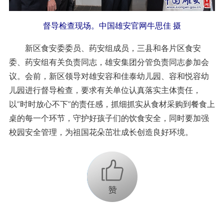
督导检查现场。中国雄安官网牛思佳 摄
新区食安委委员、药安组成员，三县和各片区食安
委、药安组有关负责同志，雄安集团分管负责同志参加会
议。会前，新区领导对雄安容和佳泰幼儿园、容和悦容幼
儿园进行督导检查，要求有关单位认真落实主体责任，
以“时时放心不下”的责任感，抓细抓实从食材采购到餐食上
桌的每一个环节，守护好孩子们的饮食安全，同时要加强
校园安全管理，为祖国花朵茁壮成长创造良好环境。
+1