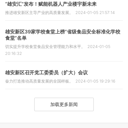
“雄安汇”发布！赋能机器人产业楼宇新未来
推进雄安新区主导产业的高质量发展。
2024-01-05 21:57:14
雄安新区39家学校食堂上榜“省级食品安全标准化学校
食堂”名单
切实提升学校食堂食品安全管理能力和水平。
2024-01-05
20:16:32
雄安新区召开党工委委员（扩大）会议
奋力打造推动高质量发展的全国样板。
2024-01-05 19:29:16
加载更多新闻