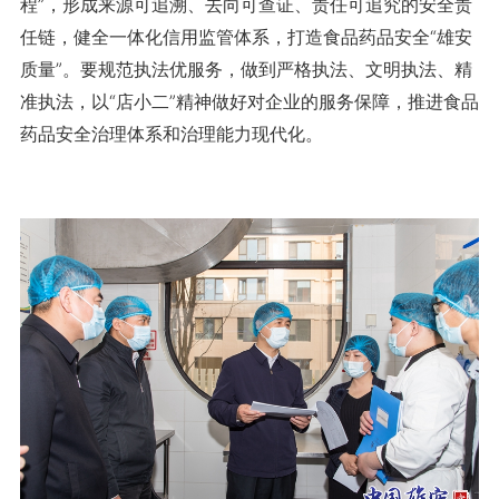
程”，形成来源可追溯、去向可查证、责任可追究的安全责
任链，健全一体化信用监管体系，打造食品药品安全“雄安
质量”。要规范执法优服务，做到严格执法、文明执法、精
准执法，以“店小二”精神做好对企业的服务保障，推进食品
药品安全治理体系和治理能力现代化。