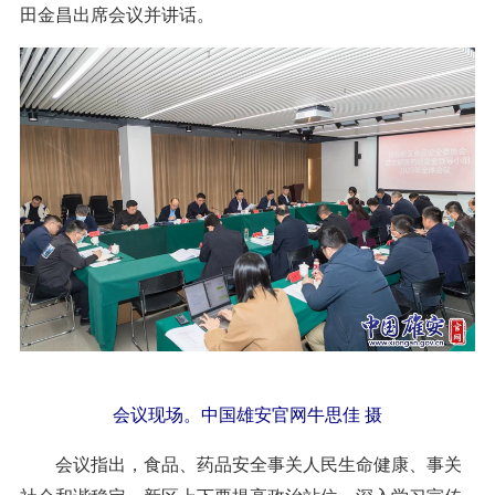
田金昌出席会议并讲话。
会议现场。中国雄安官网牛思佳 摄
会议指出，食品、药品安全事关人民生命健康、事关