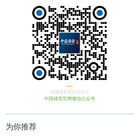
扫描或长按识别关注
中国雄安官网微信公众号
为你推荐