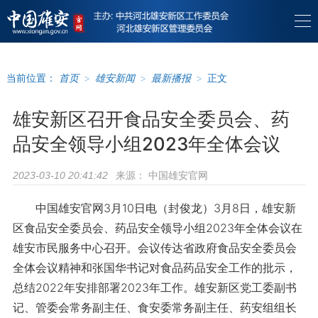
当前位置：
首页
>
雄安新闻
>
最新播报
>
正文
雄安新区召开食品安全委员会、药
品安全领导小组2023年全体会议
来源：
中国雄安官网
2023-03-10 20:41:42
中国雄安官网3月10日电（封俊龙）3月8日，雄安新
区食品安全委员会、药品安全领导小组2023年全体会议在
雄安市民服务中心召开。会议传达省政府食品安全委员会
全体会议精神和张国华书记对食品药品安全工作的批示，
总结2022年安排部署2023年工作。雄安新区党工委副书
记、管委会常务副主任、食安委常务副主任、药安组组长