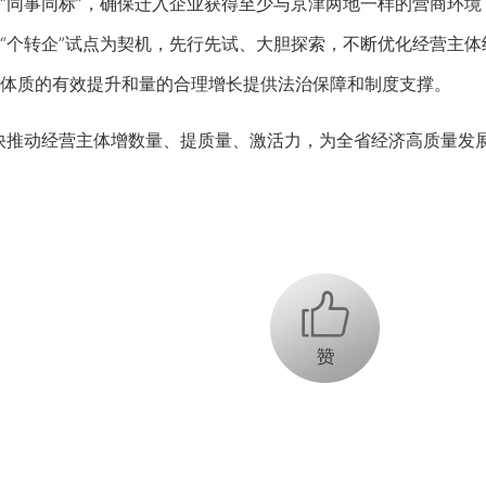
事同标”，确保迁入企业获得至少与京津两地一样的营商环境；
“个转企”试点为契机，先行先试、大胆探索，不断优化经营主
体质的有效提升和量的合理增长提供法治保障和制度支撑。
推动经营主体增数量、提质量、激活力，为全省经济高质量发展
+1