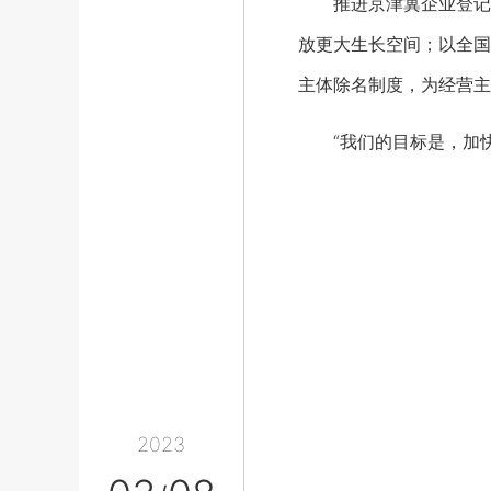
推进京津冀企业登记“同
放更大生长空间；以全国
主体除名制度，为经营主
“我们的目标是，加快
2023