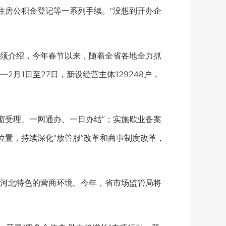
住房公积金登记等一系列手续。“没想到开办企
须介绍，今年春节以来，随着全省各地全力抓
月1日至27日，新设经营主体129248户，
一窗受理、一网通办、一日办结”；实施歇业备案
置，持续深化“放管服”改革和商事制度改革，
河北特色的营商环境。今年，省市场监管局将