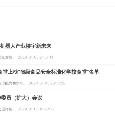
能机器人产业楼宇新未来
质量发展。
2024-01-05 21:57:14
食堂上榜“省级食品安全标准化学校食堂”名单
管理能力和水平。
2024-01-05 20:16:32
委委员（扩大）会议
全国样板。
2024-01-05 19:29:16