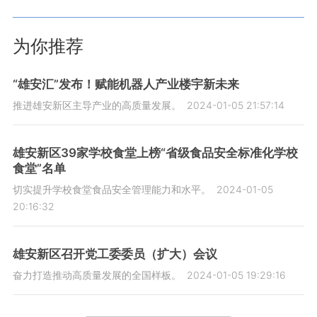
为你推荐
“雄安汇”发布！赋能机器人产业楼宇新未来
推进雄安新区主导产业的高质量发展。
2024-01-05 21:57:14
雄安新区39家学校食堂上榜“省级食品安全标准化学校
食堂”名单
切实提升学校食堂食品安全管理能力和水平。
2024-01-05
20:16:32
雄安新区召开党工委委员（扩大）会议
奋力打造推动高质量发展的全国样板。
2024-01-05 19:29:16