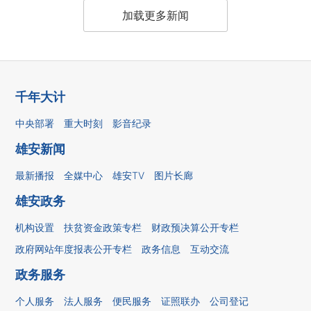
加载更多新闻
千年大计
中央部署
重大时刻
影音纪录
雄安新闻
最新播报
全媒中心
雄安TV
图片长廊
雄安政务
机构设置
扶贫资金政策专栏
财政预决算公开专栏
政府网站年度报表公开专栏
政务信息
互动交流
政务服务
个人服务
法人服务
便民服务
证照联办
公司登记