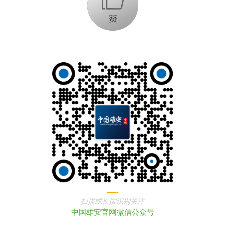
扫描或长按识别关注
中国雄安官网微信公众号