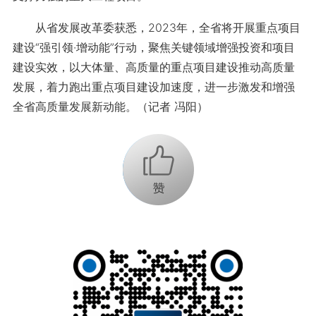
从省发展改革委获悉，2023年，全省将开展重点项目
建设“强引领·增动能”行动，聚焦关键领域增强投资和项目
建设实效，以大体量、高质量的重点项目建设推动高质量
发展，着力跑出重点项目建设加速度，进一步激发和增强
全省高质量发展新动能。（记者 冯阳）
+1