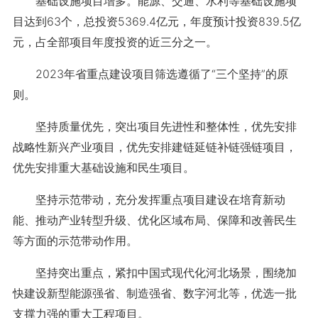
基础设施项目增多。能源、交通、水利等基础设施项
目达到63个，总投资5369.4亿元，年度预计投资839.5亿
元，占全部项目年度投资的近三分之一。
2023年省重点建设项目筛选遵循了“三个坚持”的原
则。
坚持质量优先，突出项目先进性和整体性，优先安排
战略性新兴产业项目，优先安排建链延链补链强链项目，
优先安排重大基础设施和民生项目。
坚持示范带动，充分发挥重点项目建设在培育新动
能、推动产业转型升级、优化区域布局、保障和改善民生
等方面的示范带动作用。
坚持突出重点，紧扣中国式现代化河北场景，围绕加
快建设新型能源强省、制造强省、数字河北等，优选一批
支撑力强的重大工程项目。