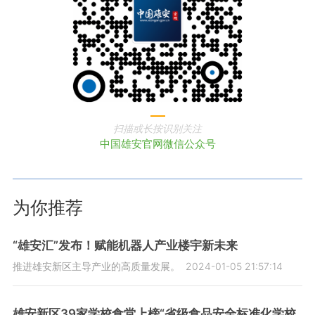
扫描或长按识别关注
中国雄安官网微信公众号
为你推荐
“雄安汇”发布！赋能机器人产业楼宇新未来
推进雄安新区主导产业的高质量发展。
2024-01-05 21:57:14
雄安新区39家学校食堂上榜“省级食品安全标准化学校