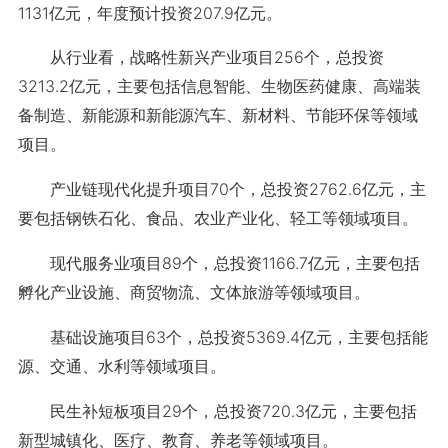
1131亿元，年度预计投资207.9亿元。
从行业看，战略性新兴产业项目256个，总投资
3213.2亿元，主要包括信息智能、生物医药健康、高端装
备制造、新能源和新能源汽车、新材料、节能环保等领域
项目。
产业链现代化提升项目70个，总投资2762.6亿元，主
要包括钢铁石化、食品、农业产业化、轻工等领域项目。
现代服务业项目89个，总投资1166.7亿元，主要包括
孵化产业设施、商贸物流、文体旅游等领域项目。
基础设施项目63个，总投资5369.4亿元，主要包括能
源、交通、水利等领域项目。
民生补短板项目29个，总投资720.3亿元，主要包括
新型城镇化、医疗、教育、养老等领域项目。