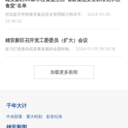
食堂”名单
切实提升学校食堂食品安全管理能力和水平。
2024-01-05
20:16:32
雄安新区召开党工委委员（扩大）会议
奋力打造推动高质量发展的全国样板。
2024-01-05 19:29:16
加载更多新闻
千年大计
中央部署
重大时刻
影音纪录
雄安新闻