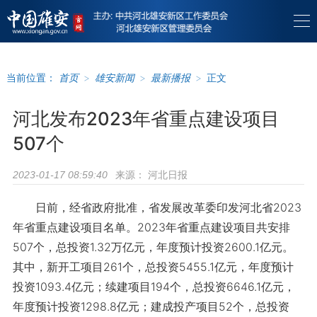
当前位置：
首页
>
雄安新闻
>
最新播报
>
正文
河北发布2023年省重点建设项目
507个
来源：
河北日报
2023-01-17 08:59:40
日前，经省政府批准，省发展改革委印发河北省2023
年省重点建设项目名单。2023年省重点建设项目共安排
507个，总投资1.32万亿元，年度预计投资2600.1亿元。
其中，新开工项目261个，总投资5455.1亿元，年度预计
投资1093.4亿元；续建项目194个，总投资6646.1亿元，
年度预计投资1298.8亿元；建成投产项目52个，总投资