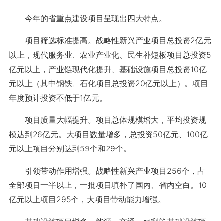
今年的省重点建设项目呈现出四大特点。
项目筛选标准提高。战略性新兴产业项目总投资2亿元
以上，现代服务业、农业产业化、民生补短板项目总投资5
亿元以上，产业链现代化提升、基础设施项目总投资10亿
元以上（其中钢铁、石化项目总投资20亿元以上）。项目
年度预计投资不低于1亿元。
项目质量大幅提升。项目总体规模增大，平均投资规
模达到26亿元。大项目数量增多，总投资50亿元、100亿
元以上项目分别达到59个和29个。
引领带动作用增强。战略性新兴产业项目256个，占
全部项目一半以上，一批项目填补了国内、省内空白。10
亿元以上项目295个，大项目带动能力增强。