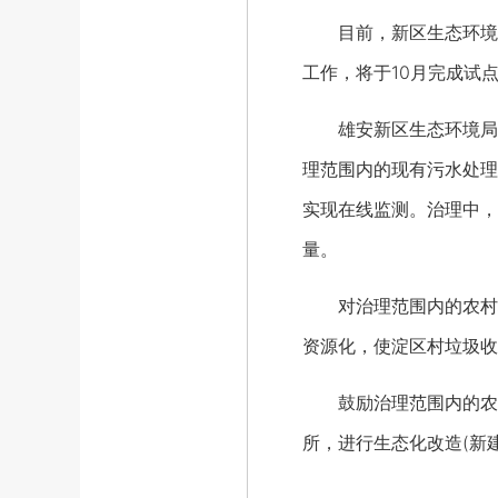
目前，新区生态环境局
工作，将于10月完成试
雄安新区生态环境局相
理范围内的现有污水处理
实现在线监测。治理中，
量。
对治理范围内的农村垃
资源化，使淀区村垃圾收
鼓励治理范围内的农村
所，进行生态化改造(新