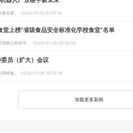
能机器人产业楼宇新未来
质量发展。
2024-01-05 21:57:14
食堂上榜“省级食品安全标准化学校食堂”名单
管理能力和水平。
2024-01-05 20:16:32
委委员（扩大）会议
全国样板。
2024-01-05 19:29:16
加载更多新闻