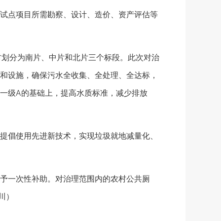
试点项目所需勘察、设计、造价、资产评估等
划分为南片、中片和北片三个标段。此次对治
和设施，确保污水全收集、全处理、全达标，
一级A的基础上，提高水质标准，减少排放
提倡使用先进新技术，实现垃圾就地减量化、
予一次性补助。对治理范围内的农村公共厕
川）