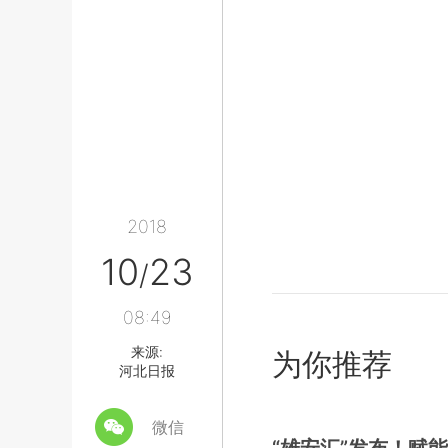
2018
10
23
/
08:49
来源:
为你推荐
河北日报
微信