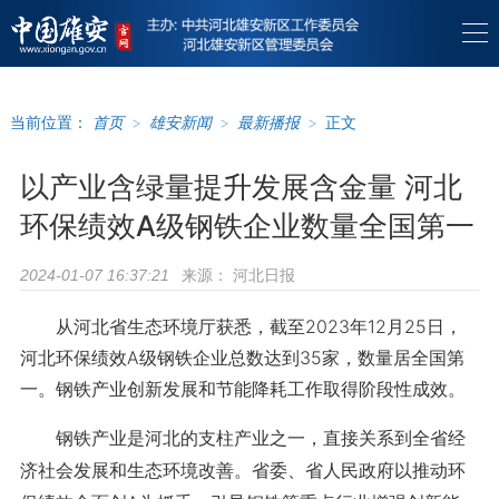
当前位置：
首页
>
雄安新闻
>
最新播报
>
正文
以产业含绿量提升发展含金量 河北
环保绩效A级钢铁企业数量全国第一
来源：
河北日报
2024-01-07 16:37:21
从河北省生态环境厅获悉，截至2023年12月25日，
河北环保绩效A级钢铁企业总数达到35家，数量居全国第
一。钢铁产业创新发展和节能降耗工作取得阶段性成效。
钢铁产业是河北的支柱产业之一，直接关系到全省经
济社会发展和生态环境改善。省委、省人民政府以推动环