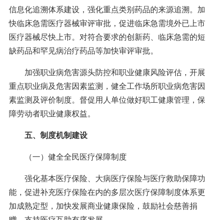
信息化追溯体系建设，强化重点类别药品的来源追溯。加
快临床急需医疗器械审评审批，促进临床急需境外已上市
医疗器械尽快上市。对符合要求的创新药、临床急需的短
缺药品和罕见病治疗药品等加快审评审批。
加强职业病危害源头防控和职业健康风险评估，开展
重点职业病及危害因素监测，健全工作场所职业病危害因
素监测及评价制度。督促用人单位做好职工健康管理，保
障劳动者职业健康权益。
五、制度机制建设
（一）健全全民医疗保障制度
强化基本医疗保险、大病医疗保险与医疗救助保障功
能，促进补充医疗保险在内的多层次医疗保障制度体系更
加成熟定型，加快发展商业健康保险，鼓励社会慈善捐
赠，支持医疗互助有序发展。