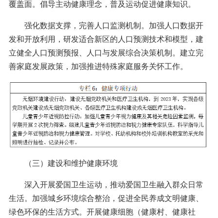
覆盖面。倡导主动健康理念，普及运动促进健康知识。
强化数据支撑，完善人口监测机制。加强人口数据开
发和开放利用，研发适合新区的人口预测技术和模型，建
立健全人口预测预报、人口与发展综合决策机制。建立完
善家庭发展政策，加强推进特殊家庭服务关怀工作。
（三）建设和维护健康环境
深入开展爱国卫生运动，推动爱国卫生融入群众日常
生活。加强城乡环境综合整治，促进全民养成文明健康、
绿色环保的生活方式。开展健康细胞（健康村、健康社