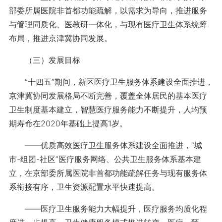
部委所属医院非首都功能疏解，以需求为导向，推进服务
与管理同质化、医教研一体化，与现有医疗卫生体系统筹
布局，推进京津冀协同发展。
（三）发展目标
“十四五”期间，新区医疗卫生服务体系建设全面推进，
京津冀协同发展格局不断完善，覆盖全体居民的基本医疗
卫生制度基本建立，智慧医疗服务能力不断提升，人均预
期寿命在2020年基础上提高1岁。
——优质高效医疗卫生服务体系建设全面推进，“城
市-组团-社区”医疗服务网络、公共卫生服务体系基本建
立，在京部委所属医院非首都功能疏解任务与现有服务体
系衔接有序，卫生资源配置水平快速提高。
——医疗卫生服务能力大幅提升，医疗服务均质化程