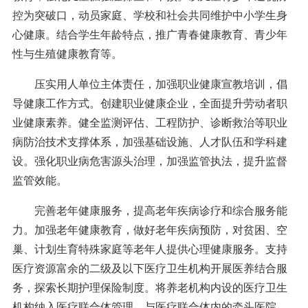
控为突破口，动员家庭、学校和社会共同维护中小学生身
心健康。结合学生年龄特点，推广青春健康教育、青少年
性与生殖健康教育等。
压实用人单位主体责任，加强职业健康宣教培训，倡
导健康工作方式。创建职业健康企业，全面提升劳动者职
业健康素养。健全监测评估、工程防护、诊断救治等职业
病防治技术支撑体系，加强基础设施、人才队伍和学科建
设。强化职业病危害源头治理，加强监管执法，提升监督
监管效能。
完善老年健康服务，提高老年疾病诊疗和综合服务能
力。加强老年健康教育，做好老年疾病预防，对贫困、空
巢、计划生育特殊家庭等老年人提供心理健康服务。支持
医疗资源富余的二级及以下医疗卫生机构开展医养结合服
务，探索长期护理保险制度。将养老机构内设的医疗卫生
机构纳入医疗联合体管理，与医疗联合体内的牵头医院、