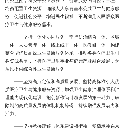
的公益性，将公平公正放在卫生健康服务的首位，合理、
均衡配置卫生资源，确保人人享有基本公共卫生与健康服
务，促进社会公平，增进民生福祉，不断满足人民群众医
疗卫生与健康服务需求。
——坚持一体化协同服务。坚持防治结合一体、区域
一体、人员管理一体、线上线下一体、医教研一体，构建
整合型优质高效卫生健康服务体系，推动各类医疗卫生机
构资源共享，坚持医疗卫生事业与健康产业融合发展，为
居民提供综合性卫生健康服务。
——坚持高点定位和高质量发展。坚持高标准引入优
质医疗卫生与健康服务资源，加强卫生健康治理体系和治
理能力现代化建设，把创新作为引领发展的第一动力，破
除制约高质量发展的体制机制障碍，持续增强发展动力和
活力。
——坚持承接疏解与体系建设相衔接。积极承接在京