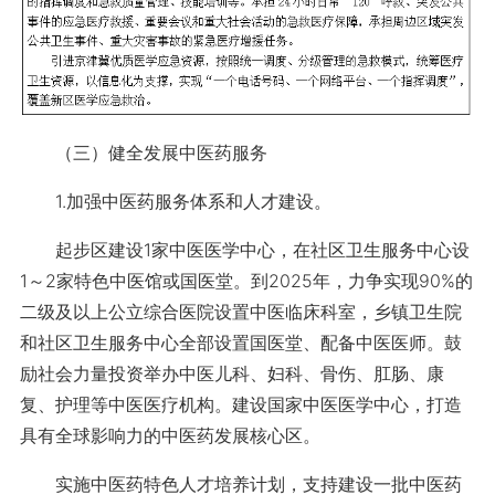
（三）健全发展中医药服务
1.加强中医药服务体系和人才建设。
起步区建设1家中医医学中心，在社区卫生服务中心设
1～2家特色中医馆或国医堂。到2025年，力争实现90%的
二级及以上公立综合医院设置中医临床科室，乡镇卫生院
和社区卫生服务中心全部设置国医堂、配备中医医师。鼓
励社会力量投资举办中医儿科、妇科、骨伤、肛肠、康
复、护理等中医医疗机构。建设国家中医医学中心，打造
具有全球影响力的中医药发展核心区。
实施中医药特色人才培养计划，支持建设一批中医药