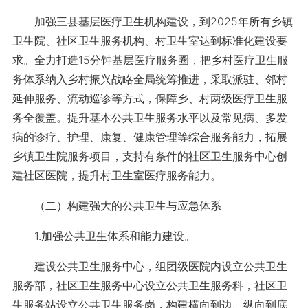
加强三县基层医疗卫生机构建设，到2025年所有乡镇
卫生院、社区卫生服务机构、村卫生室达到标准化建设要
求。全力打造15分钟基层医疗服务圈，把乡村医疗卫生服
务体系纳入乡村振兴战略全局统筹推进，采取派驻、邻村
延伸服务、流动巡诊等方式，保障乡、村两级医疗卫生服
务全覆盖。提升基本公共卫生服务水平以及常见病、多发
病的诊疗、护理、康复、健康管理等综合服务能力，拓展
乡镇卫生院服务项目，支持有条件的社区卫生服务中心创
建社区医院，提升村卫生室医疗服务能力。
（二）构建强大的公共卫生与应急体系
1.加强公共卫生体系和能力建设。
建设公共卫生服务中心，组团级医院内设立公共卫生
服务部，社区卫生服务中心设立公共卫生服务科，社区卫
生服务站设立公共卫生服务岗，构建横向到边、纵向到底