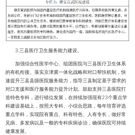
3.三县医疗卫生服务能力建设。
加强综合性医学中心、组团医院与三县医疗卫生体系
的有机衔接。落实京津冀一体化战略和对口帮扶机制，快
速提升三县县级医院服务能力，指导三县制定基于需求的
对口支援和医疗服务能力提升计划。鼓励支持三县医院打
造特色专科，进行错位发展，在持续加强现有23个重点学
科建设基础上，按照大专科、小综合思路，每年培育评选
重点学科，实现院有重点、科有特色、人有专长，做好常
见病、多发病以及一般的专科疾病诊治，确保医院可持续
健康发展。