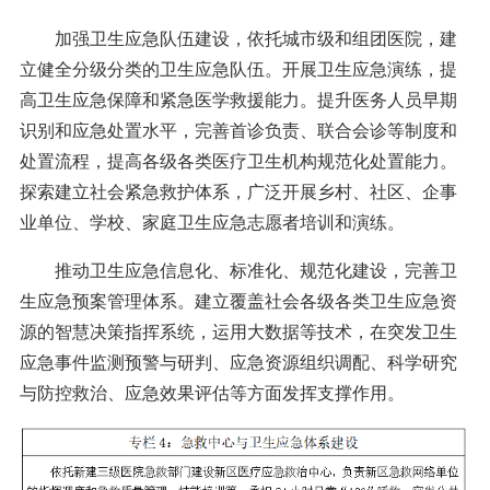
加强卫生应急队伍建设，依托城市级和组团医院，建
立健全分级分类的卫生应急队伍。开展卫生应急演练，提
高卫生应急保障和紧急医学救援能力。提升医务人员早期
识别和应急处置水平，完善首诊负责、联合会诊等制度和
处置流程，提高各级各类医疗卫生机构规范化处置能力。
探索建立社会紧急救护体系，广泛开展乡村、社区、企事
业单位、学校、家庭卫生应急志愿者培训和演练。
推动卫生应急信息化、标准化、规范化建设，完善卫
生应急预案管理体系。建立覆盖社会各级各类卫生应急资
源的智慧决策指挥系统，运用大数据等技术，在突发卫生
应急事件监测预警与研判、应急资源组织调配、科学研究
与防控救治、应急效果评估等方面发挥支撑作用。