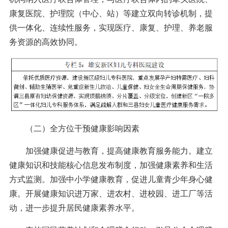
康复医院、护理院（中心、站）等建立双向转诊机制，提
供一体化、连续性服务，实现医疗、康复、护理、养老服
务资源的高效协同。
（二）全方位干预健康影响因素
加强健康促进与教育，提高健康教育服务能力。建立
健康知识和技能核心信息发布制度，加强健康素养和生活
方式监测。加强中小学健康教育，促进儿童青少年身心健
康。开展健康知识进万家、进农村、进校园、进工厂等活
动，进一步提升居民健康素养水平。