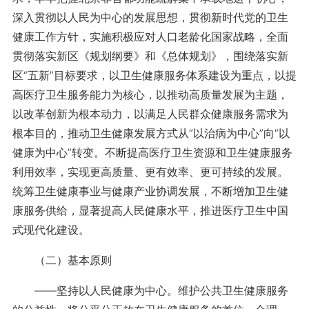
深入贯彻以人民为中心的发展思想，贯彻新时代党的卫生
健康工作方针，实施积极应对人口老龄化国家战略，全面
贯彻落实新区《规划纲要》和《总体规划》，围绕落实新
区“五新”目标要求，以卫生健康服务体系建设为重点，以提
高医疗卫生服务能力为核心，以推动高质量发展为主题，
以改革创新为根本动力，以满足人民群众健康服务需求为
根本目的，推动卫生健康发展方式从“以治病为中心”向“以
健康为中心”转变。不断提高医疗卫生资源和卫生健康服务
利用效率，实现更高质量、更有效率、更可持续的发展。
统筹卫生健康事业与健康产业协调发展，不断增加卫生健
康服务供给，显著提高人民健康水平，推进医疗卫生中国
式现代化建设。
（二）基本原则
——坚持以人民健康为中心。维护公共卫生健康服务