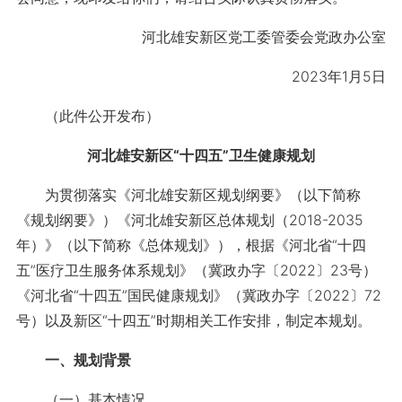
河北雄安新区党工委管委会党政办公室
2023年1月5日
（此件公开发布）
河北雄安新区“十四五”卫生健康规划
为贯彻落实《河北雄安新区规划纲要》（以下简称
《规划纲要》）《河北雄安新区总体规划（2018-2035
年）》（以下简称《总体规划》），根据《河北省“十四
五”医疗卫生服务体系规划》（冀政办字〔2022〕23号）
《河北省“十四五”国民健康规划》（冀政办字〔2022〕72
号）以及新区“十四五”时期相关工作安排，制定本规划。
一、规划背景
（一）基本情况