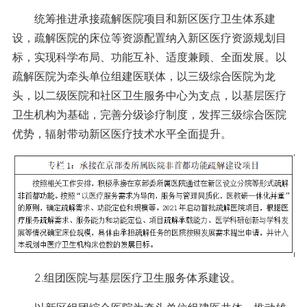
统筹推进承接疏解医院项目和新区医疗卫生体系建
设，疏解医院的床位等资源配置纳入新区医疗资源规划目
标，实现科学布局、功能互补、适度兼顾、全面发展。以
疏解医院为牵头单位组建医联体，以三级综合医院为龙
头，以二级医院和社区卫生服务中心为支点，以基层医疗
卫生机构为基础，完善分级诊疗制度，发挥三级综合医院
优势，辐射带动新区医疗技术水平全面提升。
2.组团医院与基层医疗卫生服务体系建设。