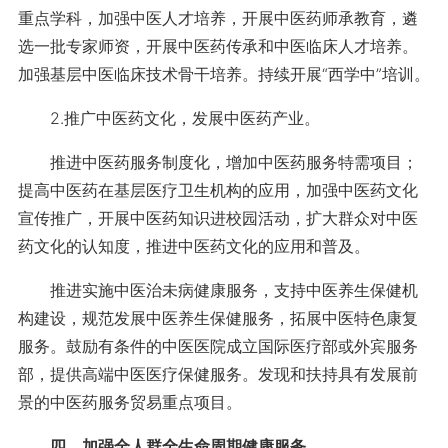
重点学科，加强中医人才培养，开展中医药师承教育，遴
选一批专家师资，开展中医药传承和中医临床人才培养。
加强基层中医临床技术骨干培养。持续开展“西学中”培训。
2.推广中医药文化，发展中医药产业。
推进中医药服务制度化，增加中医药服务特需项目；
提高中医药在基层医疗卫生机构的应用，加强中医药文化
宣传推广，开展中医药知识进校园活动，扩大群众对中医
药文化的认知度，推进中医药文化的应用和普及。
推进实施中医治未病健康服务，支持中医养生保健机
构建设，规范发展中医养生保健服务，拓展中医特色康复
服务。鼓励有条件的中医医院成立国际医疗部或外宾服务
部，提供高端中医医疗保健服务。发现和扶持具有发展前
景的中医药服务贸易重点项目。
四、加强全人群全生命周期健康服务