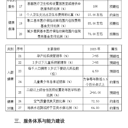
三、服务体系与能力建设