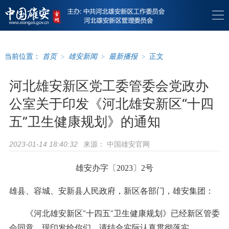
当前位置：
首页
>
雄安新闻
>
最新播报
>
正文
河北雄安新区党工委管委会党政办
公室关于印发《河北雄安新区“十四
五”卫生健康规划》的通知
来源：
中国雄安官网
2023-01-14 18:40:32
雄安办字〔2023〕2号
雄县、容城、安新县人民政府，新区各部门，雄安集团：
《河北雄安新区“十四五”卫生健康规划》已经新区管委
会同意，现印发给你们，请结合实际认真贯彻落实。