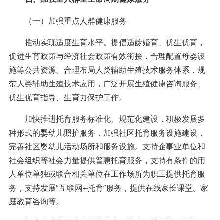
（一）加强重点人群健康服务
推动实现适度生育水平。提倡适龄婚育、优生优育，
促进生育政策与经济社会政策有效衔接，合理配置母婴设
施等公共资源。合理布局人类辅助生殖技术服务体系，规
范人类辅助生殖技术应用，广泛开展生殖健康咨询服务、
优生优育指导、生育力保护工作。
加快推进托育服务标准化、规范化建设，积极发展多
种形式的婴幼儿照护服务，加强社区托育服务设施建设，
完善社区婴幼儿活动场所和服务设施。支持企事业单位和
社会组织等社会力量提供普惠托育服务，支持有条件的用
人单位单独或联合相关单位在工作场所为职工提供托育服
务，支持发展“互联网+托育”服务，提供在线家长课堂、家
庭教育咨询等。