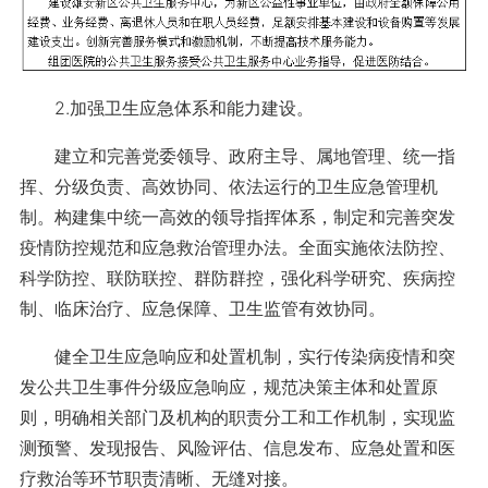
2.加强卫生应急体系和能力建设。
建立和完善党委领导、政府主导、属地管理、统一指
挥、分级负责、高效协同、依法运行的卫生应急管理机
制。构建集中统一高效的领导指挥体系，制定和完善突发
疫情防控规范和应急救治管理办法。全面实施依法防控、
科学防控、联防联控、群防群控，强化科学研究、疾病控
制、临床治疗、应急保障、卫生监管有效协同。
健全卫生应急响应和处置机制，实行传染病疫情和突
发公共卫生事件分级应急响应，规范决策主体和处置原
则，明确相关部门及机构的职责分工和工作机制，实现监
测预警、发现报告、风险评估、信息发布、应急处置和医
疗救治等环节职责清晰、无缝对接。