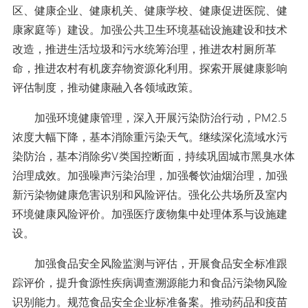
区、健康企业、健康机关、健康学校、健康促进医院、健
康家庭等）建设。加强公共卫生环境基础设施建设和技术
改造，推进生活垃圾和污水统筹治理，推进农村厕所革
命，推进农村有机废弃物资源化利用。探索开展健康影响
评估制度，推动健康融入各领域政策。
加强环境健康管理，深入开展污染防治行动，PM2.5
浓度大幅下降，基本消除重污染天气。继续深化流域水污
染防治，基本消除劣Ⅴ类国控断面，持续巩固城市黑臭水体
治理成效。加强噪声污染治理，加强餐饮油烟治理，加强
新污染物健康危害识别和风险评估。强化公共场所及室内
环境健康风险评价。加强医疗废物集中处理体系与设施建
设。
加强食品安全风险监测与评估，开展食品安全标准跟
踪评价，提升食源性疾病调查溯源能力和食品污染物风险
识别能力。规范食品安全企业标准备案。推动药品和疫苗