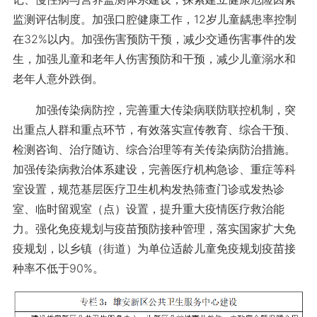
监测评估制度。加强口腔健康工作，12岁儿童龋患率控制
在32%以内。加强伤害预防干预，减少交通伤害事件的发
生，加强儿童和老年人伤害预防和干预，减少儿童溺水和
老年人意外跌倒。
加强传染病防控，完善重大传染病联防联控机制，突
出重点人群和重点环节，有效落实宣传教育、综合干预、
检测咨询、治疗随访、综合治理等有关传染病防治措施。
加强传染病救治体系建设，完善医疗机构急诊、重症等科
室设置，规范基层医疗卫生机构发热筛查门诊或发热诊
室、临时留观室（点）设置，提升重大疫情医疗救治能
力。强化免疫规划与疫苗预防接种管理，落实国家扩大免
疫规划，以乡镇（街道）为单位适龄儿童免疫规划疫苗接
种率不低于90%。