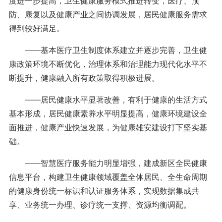
度进一步提高，卫生健康服务模式推进转变，医疗、预
防、康复以及健康产业之间协调发展，居民健康服务需求
得到较好满足。
——基本医疗卫生制度体系建立并逐步完善，卫生健
康政策环境不断优化，治理体系和治理能力现代化水平不
断提升，健康融入所有政策取得积极进展。
——居民健康水平显著改善，有利于健康的生活方式
基本形成，居民健康素养水平明显提高，健康环境建设全
面推进，健康产业快速发展，为健康雄安建设打下坚实基
础。
——智慧医疗服务能力明显增强，建成新区全民健康
信息平台，构建卫生健康领域覆盖全体居民、全生命周期
的健康身份统一标识和认证服务体系，实现数据集成共
享、业务统一办理、诊疗统一支撑、资源均衡调配。