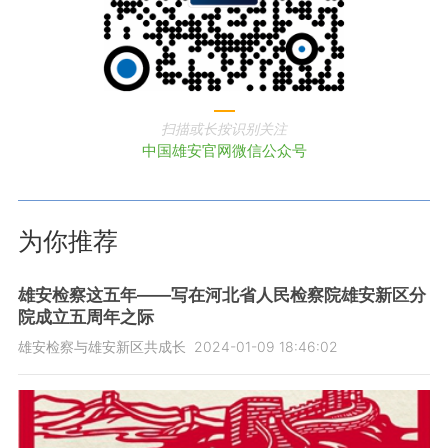
扫描或长按识别关注
中国雄安官网微信公众号
为你推荐
雄安检察这五年——写在河北省人民检察院雄安新区分
院成立五周年之际
雄安检察与雄安新区共成长
2024-01-09 18:46:02