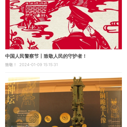
中国人民警察节丨致敬人民的守护者！
致敬！
2024-01-09 15:15:31