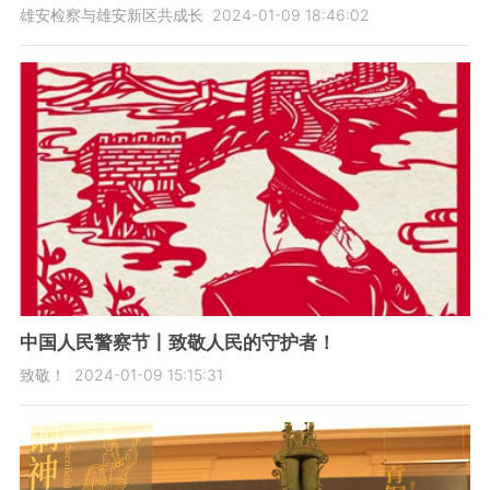
雄安检察与雄安新区共成长
2024-01-09 18:46:02
中国人民警察节丨致敬人民的守护者！
致敬！
2024-01-09 15:15:31