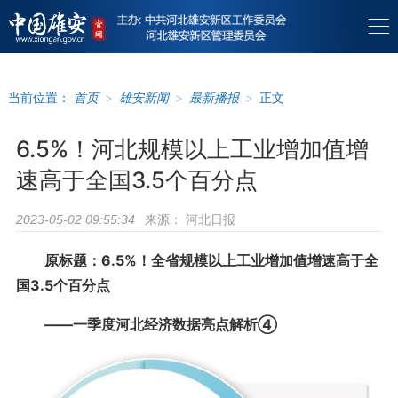
当前位置：
首页
>
雄安新闻
>
最新播报
>
正文
6.5%！河北规模以上工业增加值增
速高于全国3.5个百分点
来源：
河北日报
2023-05-02 09:55:34
原标题：6.5%！全省规模以上工业增加值增速高于全
国3.5个百分点
——一季度河北经济数据亮点解析④