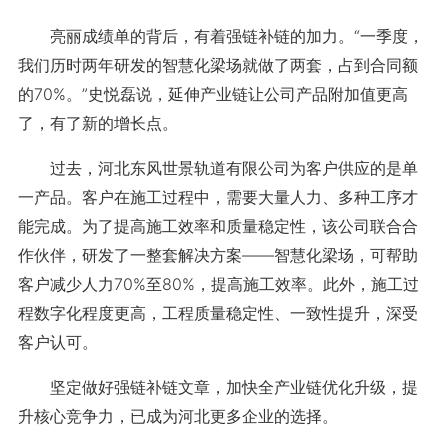
亮丽成绩单的背后，有着强链补链的加力。“一季度，
我们历时两年研发的智慧化梁场就做了两套，占到合同额
的70%。”史悦磊说，延伸产业链让公司产品附加值更高
了，有了新的增长点。
过去，河北东风世景轨道有限公司为客户供应的是单
一产品。客户在施工过程中，需要大量人力、多种工序才
能完成。为了提高施工效率和质量稳定性，该公司联合合
作伙伴，研发了一整套解决方案——智慧化梁场，可帮助
客户减少人力70%至80%，提高施工效率。此外，施工过
程数字化程度更高，工程质量稳定性、一致性提升，深受
客户认可。
坚定做好强链补链文章，加快全产业链优化升级，提
升核心竞争力，已成为河北更多企业的选择。