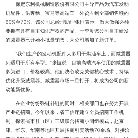
保定东利机械制造股份有限公司主导产品为汽车发动
机配件，供奔驰、宝马等高端车，外贸占到全部销售额的
60%至70%。该公司总经理助理张恒表示，做大做强必须
要拥有具有自主知识产权的产品。一季度该公司自主研发
的减震器已开始小批量销售，为公司增加了新订单。
“我们生产的发动机配件大多用于燃油车上，而减震器
则适用于所有车型。”张恒说，目前高端汽车使用的减震器
多为进口，价格较高。他们决心攻克关键核心技术，持续
优化升级减震器。减震器市场一旦打开，将成为公司的新
动能新优势。
在企业纷纷强链补链的同时，相关部门也在努力开展
产业链招商。今年以来，省工信厅建立全员招商工作机
制，探索省市县（区）三级联合招商小团组模式，赴京
津、华东、华南等地区开展招商引资活动70余场、对接洽