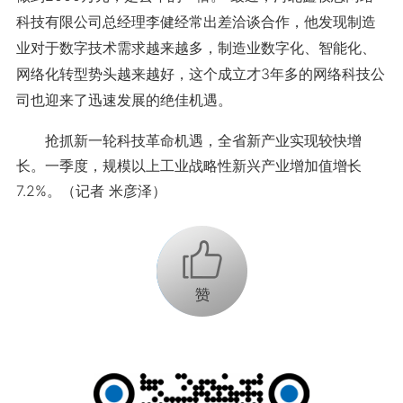
科技有限公司总经理李健经常出差洽谈合作，他发现制造
业对于数字技术需求越来越多，制造业数字化、智能化、
网络化转型势头越来越好，这个成立才3年多的网络科技公
司也迎来了迅速发展的绝佳机遇。
抢抓新一轮科技革命机遇，全省新产业实现较快增
长。一季度，规模以上工业战略性新兴产业增加值增长
7.2%。（记者 米彦泽）
+1