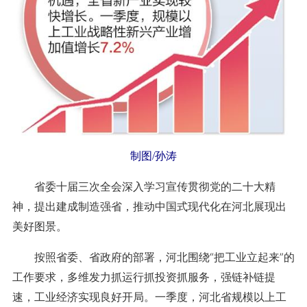
制图/孙涛
省委十届三次全会深入学习宣传贯彻党的二十大精
神，提出建成制造强省，推动中国式现代化在河北展现出
美好图景。
按照省委、省政府的部署，河北围绕“把工业立起来”的
工作要求，多维发力抓运行抓投资抓服务，强链补链提
速，工业经济实现良好开局。一季度，河北省规模以上工