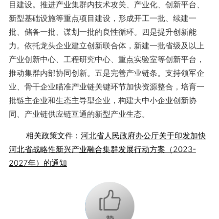
目建设。推进产业集群内技术攻关、产业化、创新平台、
新型基础设施等重点项目建设，形成开工一批、续建一
批、储备一批、谋划一批的良性循环。四是提升创新能
力。依托龙头企业建立创新联合体，新建一批省级及以上
产业创新中心、工程研究中心、重点实验室等创新平台，
推动集群内部协同创新。五是完善产业链条。支持领军企
业、骨干企业瞄准产业链关键环节加快资源整合，培育一
批链主企业和生态主导型企业，构建大中小企业创新协
同、产业链供应链互通的新型产业生态。
相关政策文件：
河北省人民政府办公厅关于印发加快
河北省战略性新兴产业融合集群发展行动方案（2023-
2027年）的通知
+1