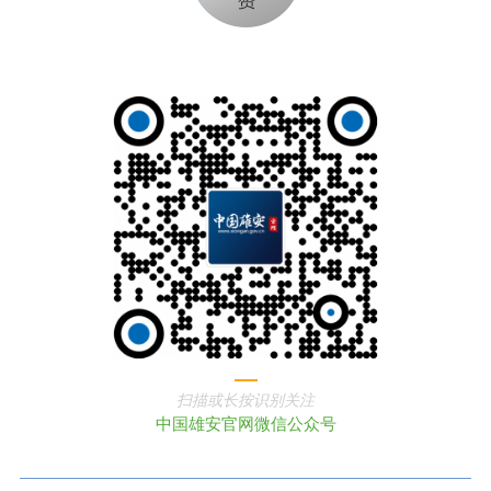
扫描或长按识别关注
中国雄安官网微信公众号