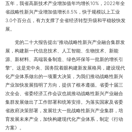
五年，我省高新技术产业增加值年均增长10%，2022年全
省战略性新兴产业增加值增长8.5%，快于规模以上工业
3.0个百分点，有力支撑了全省经济转型升级和平稳较快发
展。
党的二十大报告提出“推动战略性新兴产业融合集群发
展，构建新一代信息技术、人工智能、生物技术、新能
源、新材料、高端装备制造、绿色环保等一批新的增长引
擎”。这是党中央、国务院着眼构建新发展格局，建设现代
化产业体系做出的一项重大决策，为我们推动战略性新兴
产业加快发展指明了方向，提供了根本遵循。省委十届三
次全会、省委经济工作会议也就推动战略性新兴产业融合
集群发展做出了工作部署和统筹安排。为落实国家及省委
省政府决策部署，发展壮大一批战略性新兴产业集群，培
育发展未来产业，加快构建现代化产业体系，制定《行动
方案》。