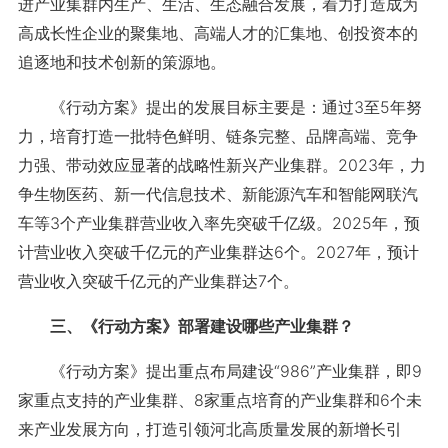
进产业集群内生产、生活、生态融合发展，着力打造成为
高成长性企业的聚集地、高端人才的汇集地、创投资本的
追逐地和技术创新的策源地。
《行动方案》提出的发展目标主要是：通过3至5年努
力，培育打造一批特色鲜明、链条完整、品牌高端、竞争
力强、带动效应显著的战略性新兴产业集群。2023年，力
争生物医药、新一代信息技术、新能源汽车和智能网联汽
车等3个产业集群营业收入率先突破千亿级。2025年，预
计营业收入突破千亿元的产业集群达6个。2027年，预计
营业收入突破千亿元的产业集群达7个。
三、《行动方案》部署建设哪些产业集群？
《行动方案》提出重点布局建设“986”产业集群，即9
家重点支持的产业集群、8家重点培育的产业集群和6个未
来产业发展方向，打造引领河北高质量发展的新增长引