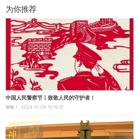
为你推荐
中国人民警察节丨致敬人民的守护者！
致敬！
2024-01-09 15:15:31