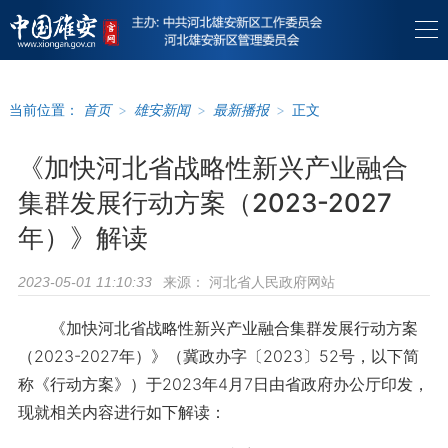
当前位置：
首页
>
雄安新闻
>
最新播报
>
正文
《加快河北省战略性新兴产业融合
集群发展行动方案（2023-2027
年）》解读
来源：
河北省人民政府网站
2023-05-01 11:10:33
《加快河北省战略性新兴产业融合集群发展行动方案
（2023-2027年）》（冀政办字〔2023〕52号，以下简
称《行动方案》）于2023年4月7日由省政府办公厅印发，
现就相关内容进行如下解读：