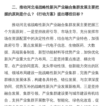
二、推动河北省战略性新兴产业融合集群发展主要把
握的原则是什么？《行动方案》提出哪些目标？
推动河北省战略性新兴产业融合集群发展主要把握三
个方面原则，一是坚持政府引导、市场主导。充分发挥市
场在资源配置中的决定性作用，结合地方产业特色，加强
政府引导，重点发展新一代电子信息、生物医药、大数
据、高端装备制造、新型功能材料等优势产业，加快优化
新兴产业重大生产力布局。二是坚持重点推进、梯次培
育。在产业协同度高、龙头带动性强、创新能力突出的区
域、领域布局建设一批战略性新兴产业集群，完善产业集
群梯次发展体系，构建各具特色、错位发展、与京津深度
协同、优势互补的战略性新兴产业发展新格局。三是坚持
融合发展、集群引领。产业集群建设要与城市建设有机结
合，支持产业集群开展数字化、智能化、绿色化改造，促