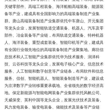
关键零部件、高端工程装备、海洋船舶高端装备、能源装
备等产业，建成具有全国影响力的高端装备制造产业集
群。唐山高端装备制造产业集群依托中车唐山、开元集团
等龙头企业，发展智能轨道交通装备、机器人、汽车及零
部件、冶金装备等产业链，布局轨道交通装备、特种机器
人、海洋装备、重型成套装备、智能印机等产业，建成具
有全国行业领先地位的高端装备制造产业聚集地。廊坊信
息技术和人工智能产业集群依托华为技术服务、润泽科
技、云谷科技等龙头企业，发展电子核心产业、信息技术
服务、人工智能和数字创意等产业链条，布局软件和信息
服务、信创、智能机器人、智能装备制造等产业，建设成
为京津数字产业转移重要承载地、全省领先的数字经济高
地。保定新能源与智能电网装备产业集群依托风帆公司、
天威保变、英利中国等龙头企业，发展光伏技术及装备、
风力发电装备、输变电装备、储能技术及装备等产业链