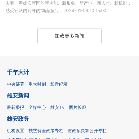
去看一看雄安新区的新功能、新形象、新产业、新人才、新机制，
感受它从内到外的“新颜值”。
2024-01-09 10:15:04
加载更多新闻
千年大计
中央部署
重大时刻
影音纪录
雄安新闻
最新播报
全媒中心
雄安TV
图片长廊
雄安政务
机构设置
扶贫资金政策专栏
财政预决算公开专栏