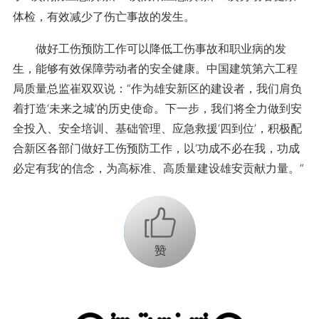
体检，有效减少了伤亡事故的发生。
做好工伤预防工作可以降低工伤事故和职业病的发
生，能够有效保障劳动者的安全健康。中国建筑第六工程
局质量总监崔双双说：“作为雄安新区的建设者，我们肩负
着打造‘未来之城’的历史使命。下一步，我们将全力做到安
全投入、安全培训、基础管理、应急救援‘四到位’，积极配
合新区各部门做好工伤预防工作，以‘功成不必在我，功成
必定有我’的信念，为高标准、高质量建设雄安贡献力量。”
+1