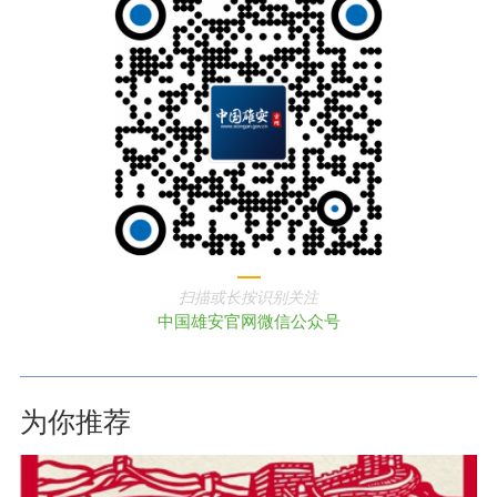
扫描或长按识别关注
中国雄安官网微信公众号
为你推荐