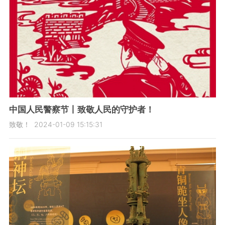
中国人民警察节丨致敬人民的守护者！
致敬！
2024-01-09 15:15:31