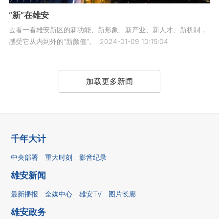
“新”在雄安
去看一看雄安新区的新功能、新形象、新产业、新人才、新机制，
感受它从内到外的“新颜值”。
2024-01-09 10:15:04
加载更多新闻
千年大计
中央部署
重大时刻
影音纪录
雄安新闻
最新播报
全媒中心
雄安TV
图片长廊
雄安政务