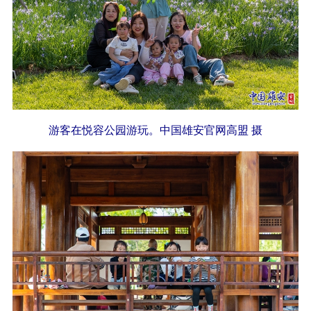
游客在悦容公园游玩。中国雄安官网高盟 摄