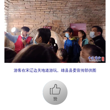
游客在宋辽边关地道游玩。雄县县委宣传部供图
+1