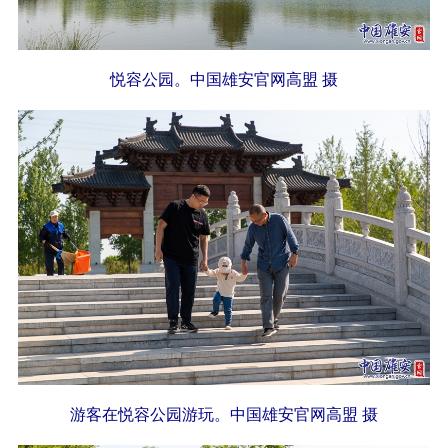
悦容公园。中国雄安官网高盟 摄
游客在悦容公园游玩。中国雄安官网高盟 摄