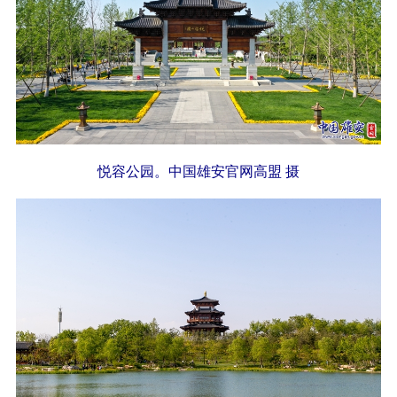
悦容公园。中国雄安官网高盟 摄