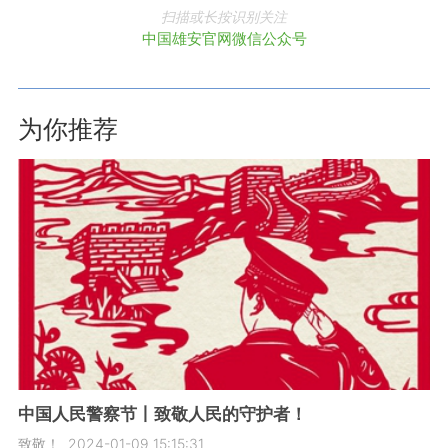
扫描或长按识别关注
中国雄安官网微信公众号
为你推荐
中国人民警察节丨致敬人民的守护者！
致敬！
2024-01-09 15:15:31