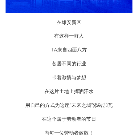
在雄安新区
有这样一群人
TA来自四面八方
各居不同的行业
带着激情与梦想
在这片土地上挥洒汗水
用自己的方式为这座“未来之城”添砖加瓦
在这个属于劳动者的节日
向每一位劳动者致敬！