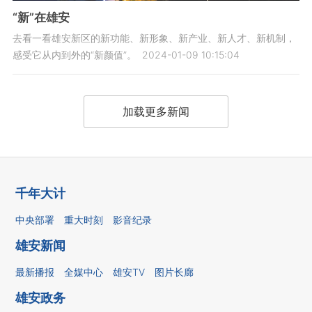
“新”在雄安
去看一看雄安新区的新功能、新形象、新产业、新人才、新机制，
感受它从内到外的“新颜值”。
2024-01-09 10:15:04
加载更多新闻
千年大计
中央部署
重大时刻
影音纪录
雄安新闻
最新播报
全媒中心
雄安TV
图片长廊
雄安政务