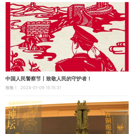
中国人民警察节丨致敬人民的守护者！
致敬！
2024-01-09 15:15:31