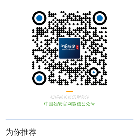
扫描或长按识别关注
中国雄安官网微信公众号
为你推荐