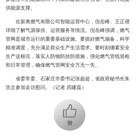
供能源支撑。
在新奥燃气有限公司智能运营中心，倪岳峰、王正谱
详细了解气源保供、运营服务等情况。倪岳峰强调，燃气
管网是城市运行的重要基础设施。要抓好燃气储备，科学
精准调度，充分满足群众生产生活需求。要时刻绷紧安全
生产这根弦，落实人防物防技防措施，强化燃气管线巡检
和日常管理，确保燃气管网安全万无一失。
省委常委、石家庄市委书记张超超，省政府秘书长朱
浩文参加走访慰问。（记者 四建磊）
+1