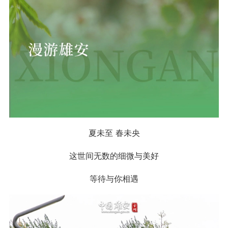
夏未至 春未央
这世间无数的细微与美好
等待与你相遇