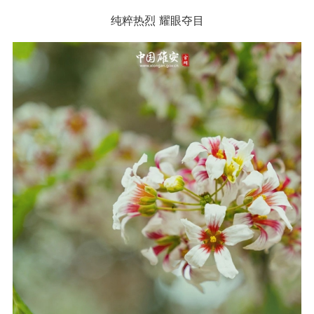
纯粹热烈 耀眼夺目