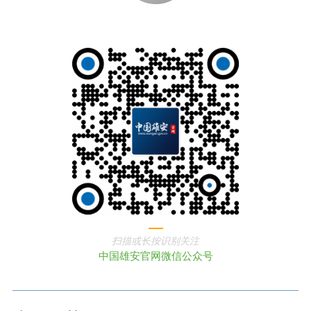
扫描或长按识别关注
中国雄安官网微信公众号