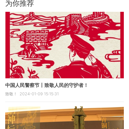
为你推荐
中国人民警察节丨致敬人民的守护者！
致敬！
2024-01-09 15:15:31