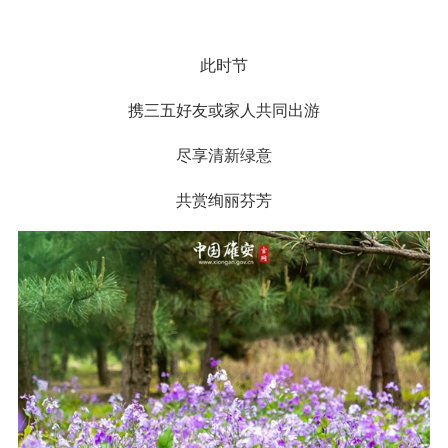
此时节
携三五好友或家人共同出游
尽享清新绿意
共赏绚丽芬芳