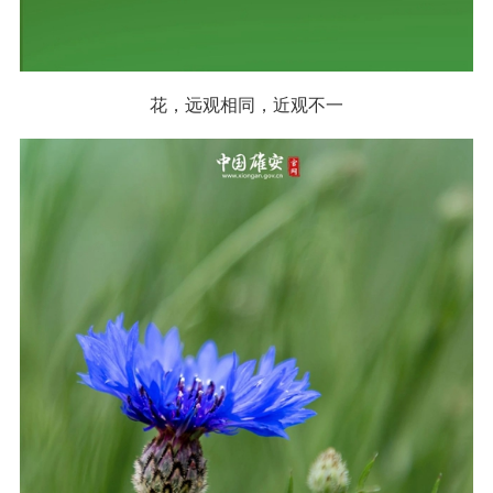
花，远观相同，近观不一