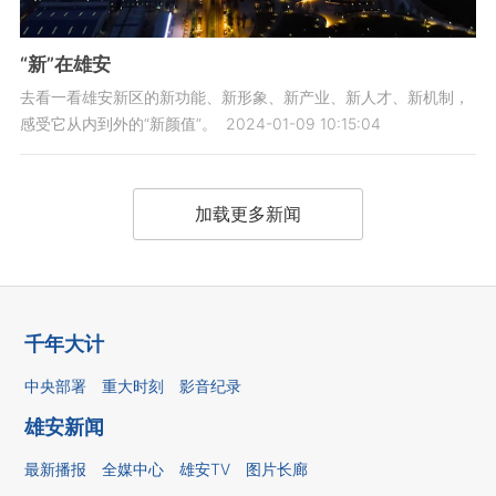
“新”在雄安
去看一看雄安新区的新功能、新形象、新产业、新人才、新机制，
感受它从内到外的“新颜值”。
2024-01-09 10:15:04
加载更多新闻
千年大计
中央部署
重大时刻
影音纪录
雄安新闻
最新播报
全媒中心
雄安TV
图片长廊