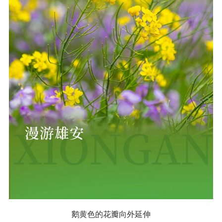
鹅黄色的花瓣向外延伸