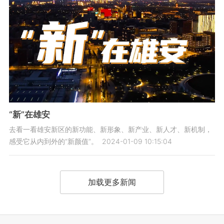
“新”在雄安
去看一看雄安新区的新功能、新形象、新产业、新人才、新机制，
感受它从内到外的“新颜值”。
2024-01-09 10:15:04
加载更多新闻