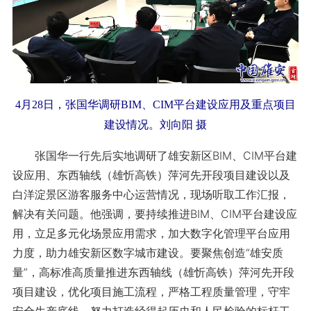
4月28日，张国华调研BIM、CIM平台建设应用及重点项目
建设情况。刘向阳 摄
张国华一行先后实地调研了雄安新区BIM、CIM平台建
设应用、东西轴线（雄忻高铁）萍河先开段项目建设以及
白洋淀景区游客服务中心运营情况，现场听取工作汇报，
解决有关问题。他强调，要持续推进BIM、CIM平台建设应
用，立足多元化场景应用需求，加大数字化管理平台应用
力度，助力雄安新区数字城市建设。要聚焦创造“雄安质
量”，高标准高质量推进东西轴线（雄忻高铁）萍河先开段
项目建设，优化项目施工流程，严格工程质量管理，守牢