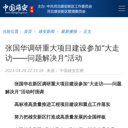
当前位置：
首页
>
雄安新闻
>
最新播报
>
正文
张国华调研重大项目建设参加“大走
访——问题解决月”活动
来源：
中国雄安官网
2023-04-29 22:15:18
张国华在新区调研重大项目建设参加“大走访——问题
解决月”活动时强调
高标准高质量推进工程项目建设和重点工作落实
努力把雄安新区打造成高质量发展的全国样板