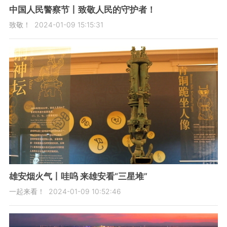
中国人民警察节丨致敬人民的守护者！
致敬！
2024-01-09 15:15:31
雄安烟火气丨哇呜 来雄安看“三星堆”
一起来看！
2024-01-09 10:52:46