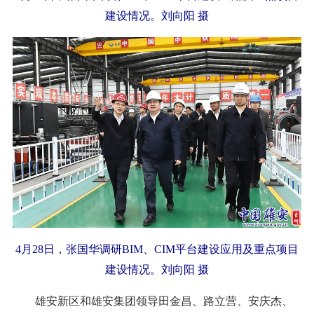
建设情况。刘向阳 摄
4月28日，张国华调研BIM、CIM平台建设应用及重点项目
建设情况。刘向阳 摄
雄安新区和雄安集团领导田金昌、路立营、安庆杰、