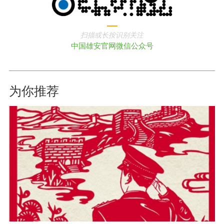
扫描或长按识别关注
中国雄安官网微信公众号
为你推荐