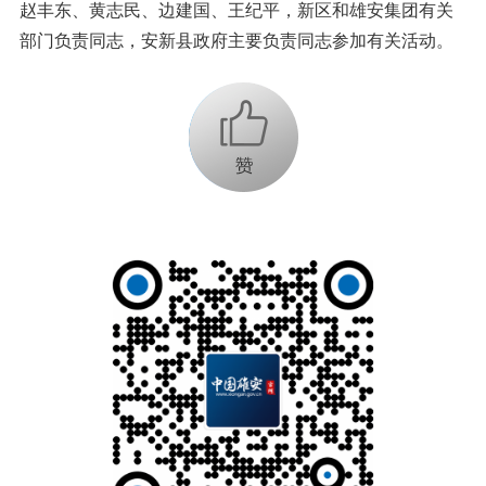
赵丰东、黄志民、边建国、王纪平，新区和雄安集团有关
部门负责同志，安新县政府主要负责同志参加有关活动。
+1