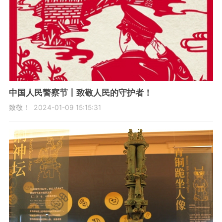
中国人民警察节丨致敬人民的守护者！
致敬！
2024-01-09 15:15:31