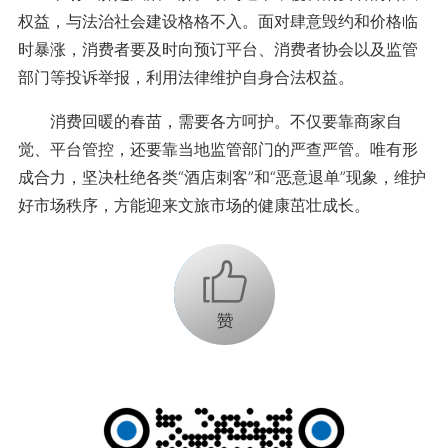
权益，与法治社会建设格格不入。面对肆意毁约和价格临
时暴涨，消费者要及时向预订平台、消费者协会以及监管
部门等投诉举报，利用法律维护自身合法权益。
消费回暖的春苗，需要各方呵护。不仅要靠商家自
觉、平台管控，还要靠当地监管部门的严查严管。唯有形
成合力，坚决杜绝各类“酒店刺客”和“恶意退单”现象，维护
好市场秩序，方能迎来文旅市场的健康茁壮成长。
+1