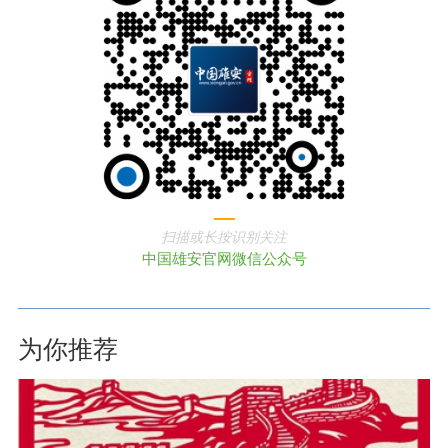
扫描或长按识别关注
中国雄安官网微信公众号
为你推荐