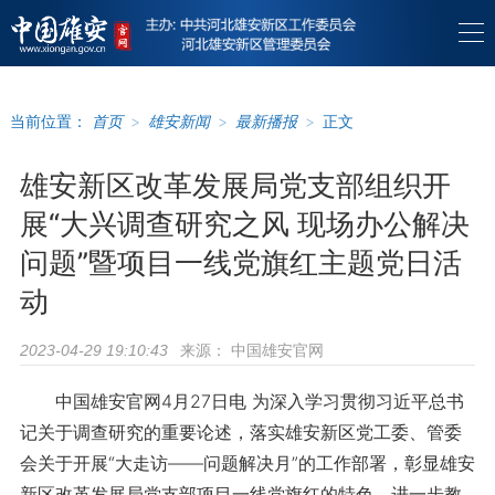
当前位置：
首页
>
雄安新闻
>
最新播报
>
正文
雄安新区改革发展局党支部组织开
展“大兴调查研究之风 现场办公解决
问题”暨项目一线党旗红主题党日活
动
来源：
中国雄安官网
2023-04-29 19:10:43
中国雄安官网4月27日电 为深入学习贯彻习近平总书
记关于调查研究的重要论述，落实雄安新区党工委、管委
会关于开展“大走访——问题解决月”的工作部署，彰显雄安
新区改革发展局党支部项目一线党旗红的特色，进一步教