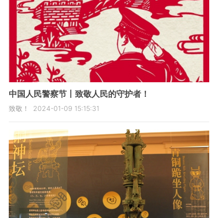
中国人民警察节丨致敬人民的守护者！
致敬！
2024-01-09 15:15:31