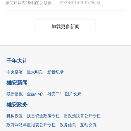
感受它从内到外的“新颜值”。
2024-01-09 10:15:04
加载更多新闻
千年大计
中央部署
重大时刻
影音纪录
雄安新闻
最新播报
全媒中心
雄安TV
图片长廊
雄安政务
机构设置
扶贫资金政策专栏
财政预决算公开专栏
政府网站年度报表公开专栏
政务信息
互动交流