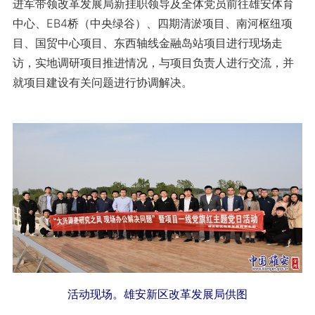
进军带领改革发展局新挂职领导及全体党员前往雄安体育
中心、EB4桥（中央绿谷）、四期清淤项目、南河枢纽项
目、国贸中心项目、东西轴线金融岛站项目进行现场走
访，实地调研项目推进情况，与项目负责人进行交流，并
就项目建设有关问题进行协调解决。
活动现场。雄安新区改革发展局供图