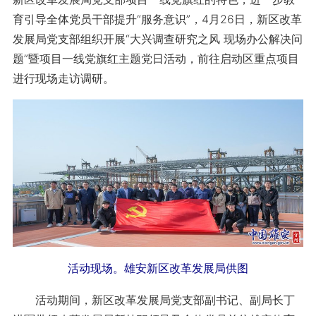
育引导全体党员干部提升“服务意识”，4月26日，新区改革
发展局党支部组织开展“大兴调查研究之风 现场办公解决问
题”暨项目一线党旗红主题党日活动，前往启动区重点项目
进行现场走访调研。
活动现场。雄安新区改革发展局供图
活动期间，新区改革发展局党支部副书记、副局长丁