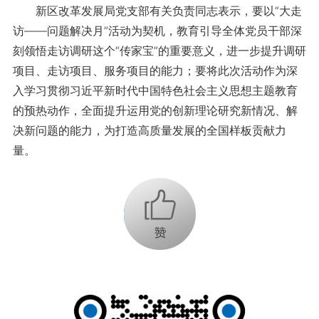
新区改革发展局党支部有关负责同志表示，要以“大走
访——问题解决月”活动为契机，教育引导全体党员干部深
刻领悟走访调研这个“传家宝”的重要意义，进一步提升调研
项目、走访项目、服务项目的能力；要将此次活动作为深
入学习贯彻习近平新时代中国特色社会主义思想主题教育
的预热动作，全面提升运用党的创新理论研究新情况、解
决新问题的能力，为打造高质量发展的全国样板贡献力
量。
+1