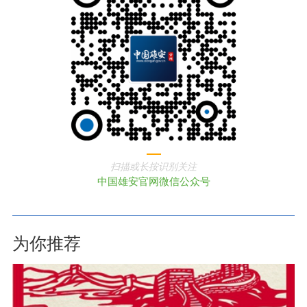
扫描或长按识别关注
中国雄安官网微信公众号
为你推荐