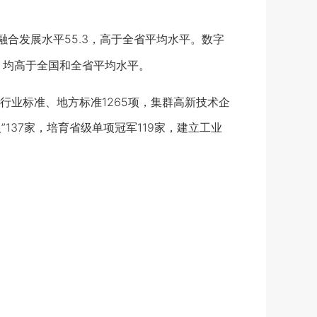
合发展水平55.3，高于全省平均水平。数字
%，均高于全国和全省平均水平。
业标准、地方标准1265项，集群高新技术企
人”137家，培育省级单项冠军119家，建立工业