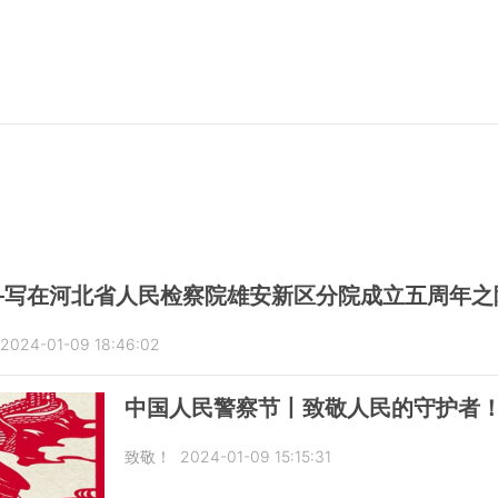
—写在河北省人民检察院雄安新区分院成立五周年之
2024-01-09 18:46:02
中国人民警察节丨致敬人民的守护者
致敬！
2024-01-09 15:15:31