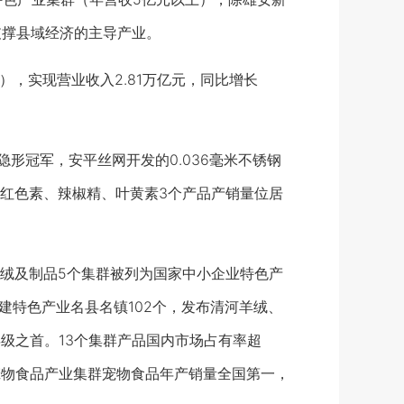
为支撑县域经济的主导产业。
，实现营业收入2.81万亿元，同比增长
冠军，安平丝网开发的0.036毫米不锈钢
红色素、辣椒精、叶黄素3个产品产销量位居
绒及制品5个集群被列为国家中小企业特色产
建特色产业名县名镇102个，发布清河羊绒、
级之首。13个集群产品国内市场占有率超
宠物食品产业集群宠物食品年产销量全国第一，