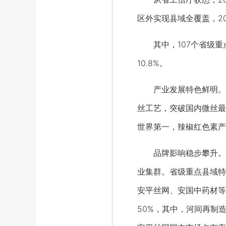
区外实现县域全覆盖，20
其中，107个省级重点
10.8%。
产业发展特色鲜明。经过
丝工艺，突破国内微丝最
世界第一，辣椒红色素产
品牌影响稳步攀升。安
业集群。省级重点县域特
安平丝网、安国中药材等
50%，其中，河间再制