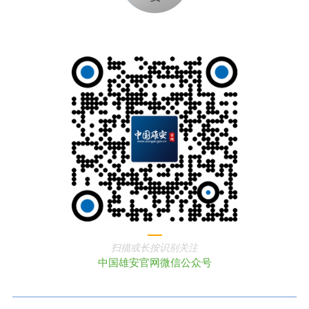
扫描或长按识别关注
中国雄安官网微信公众号