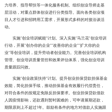
力培养、指导帮扶等一体化服务机制。组织创业导师走基
层活动，对重点群体创业进行分类指导。面向各类创业项
目人才引进和招聘用工需求，开展形式多样的对接洽谈活
动。
实施“创业培训赋能”计划。深入实施“马兰花”创业培训
行动，开展“创办你的企业”“改善你的企业”“扩大你的企
业”等创业培训，提升劳动者创业能力。完善创业培训机构
管理、创业培训质量管控和效果评估体系，强化创业培训
质量跟踪问效。
实施“创业政策扶持”计划。提升创业担保贷款担保基金
效能，简化担保手续，推动担保基金有效履行代偿责任，
对符合条件的按规定免除反担保要求。创业担保贷款借款
人因疫情影响，还款遇到暂时困难的，可申请展期还款，
期限原则上不超过1年。鼓励有条件的地方对借款人实施跟