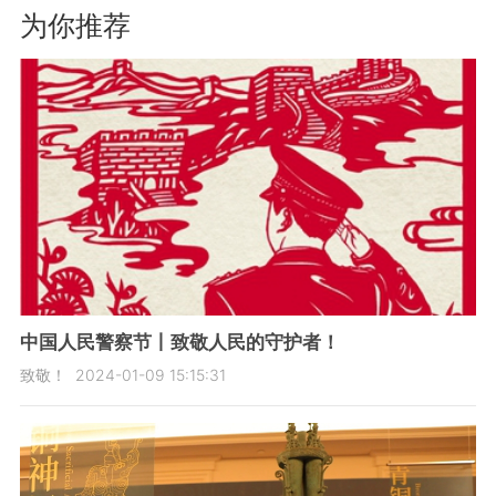
为你推荐
中国人民警察节丨致敬人民的守护者！
致敬！
2024-01-09 15:15:31