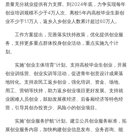
质量充分就业提供有力支撑。到2024年底，力争实现每年
创业培训规模不少于4万人次、离校5年内高校毕业生新创
业不少于1.1万人，返乡入乡创业人数累计超过60万人。
工作方案提出，完善落实扶持政策，优化提供创业服
务，支持更多重点群体投身创业活动，重点实施九个计
划。
实施“创业主体培育”计划。支持高校毕业生创业，开展
创业训练营、创业实训等活动，促进青年创意设计成果落
地转化。支持农民工返乡创业，强化培训、资金、场地、
用工、营销等扶持，助力返乡创业项目更好发展。支持就
业困难人员创业，鼓励发展夜经济、后备厢经济等特色经
营，引导其创办投资少、风险小的创业项目。
实施“创业服务护航”计划。建立公共创业服务标准，拓
展创业服务内容，加快构建创业信息发布、业务咨询、能