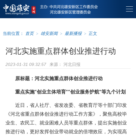
当前位置：
首页
>
雄安新闻
>
最新播报
>
正文
河北实施重点群体创业推进行动
来源：
河北日报
2023-01-31 09:32:57
原标题：河北实施重点群体创业推进行动
重点实施“创业主体培育”“创业服务护航”等九个计划
近日，省人社厅、省发改委、省教育厅等十部门印发
《河北省重点群体创业推进行动工作方案》，聚焦高校毕
业生、农民工、就业困难人员等重点群体，提出实施创业
推进行动，更好发挥创业带动就业的倍增效应，为实现高