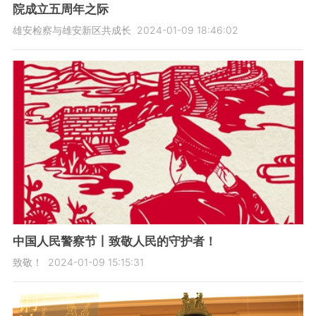
院成立五周年之际
雄安检察与雄安新区共成长
2024-01-09 18:46:02
中国人民警察节丨致敬人民的守护者！
致敬！
2024-01-09 15:15:31