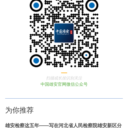
扫描或长按识别关注
中国雄安官网微信公众号
为你推荐
雄安检察这五年——写在河北省人民检察院雄安新区分