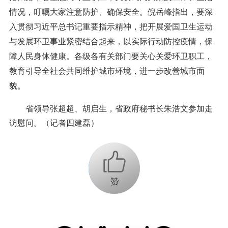
情况，叮嘱大家注意防护、确保安全。倪岳峰指出，要深
入贯彻习近平总书记重要指示精神，把开展爱国卫生运动
与发展环卫事业紧密结合起来，以实际行动防控疫情，保
障人民身体健康。各级各有关部门要关心关爱环卫职工，
教育引导全社会共同维护城市环境，进一步改善城市面
貌。
省领导张超超、胡启生，省政府秘书长朱浩文参加走
访慰问。
（记者四建磊）
+1