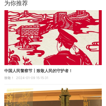
为你推荐
中国人民警察节丨致敬人民的守护者！
致敬！
2024-01-09 15:15:31