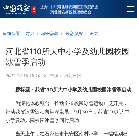
当前位置：
首页
>
雄安新闻
>
最新播报
>
正文
河北省110所大中小学及幼儿园校园
冰雪季启动
来源：
河北日报
2021-10-15 15:10:18
原标题：我省110所大中小学及幼儿园校园冰雪季启动
为深化体教融合，推动全省校园冰雪运动广泛开展，
带动我省冰雪运动向纵深发展，9月30日，我省110所大中
小学及幼儿园校园冰雪季同时启动。
当天上午，在石家庄市长安区南村小学，一幅幅别出