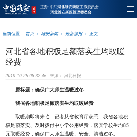
当前位置：
首页
>
雄安新闻
>
最新播报
>
正文
河北省各地积极足额落实生均取暖
经费
来源：
河北日报
2019-10-25 08:32:45
原标题：确保广大师生温暖过冬
我省各地积极足额落实生均取暖经费
取暖期即将来临，记者从省教育厅获悉，我省各地积
极足额落实、及时拨付中小学公用经费，落实学校生均85
元取暖经费，确保广大师生温暖、安全、清洁过冬。