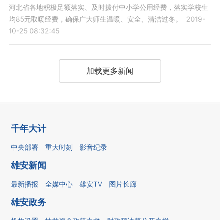
河北省各地积极足额落实、及时拨付中小学公用经费，落实学校生
均85元取暖经费，确保广大师生温暖、安全、清洁过冬。
2019-
10-25 08:32:45
加载更多新闻
千年大计
中央部署
重大时刻
影音纪录
雄安新闻
最新播报
全媒中心
雄安TV
图片长廊
雄安政务