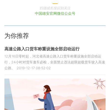
扫描或长按识别关注
中国雄安官网微信公众号
为你推荐
高速公路入口货车称重设施全部启动运行
12月16日零时起，河北省高速公路入口货车称重设施全部启动运
行，24小时对货车逢车必检，全面禁止违法超限超载货车驶入高速
公路。
2019-12-17 08:52:02