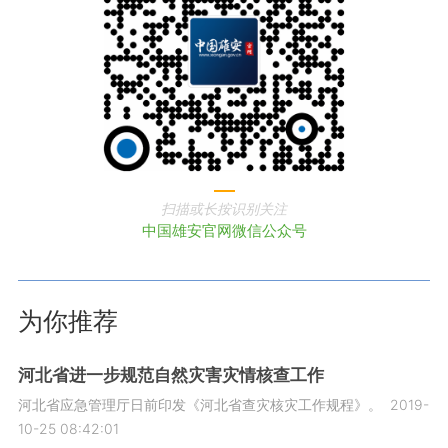
扫描或长按识别关注
中国雄安官网微信公众号
为你推荐
河北省进一步规范自然灾害灾情核查工作
河北省应急管理厅日前印发《河北省查灾核灾工作规程》。
2019-
10-25 08:42:01