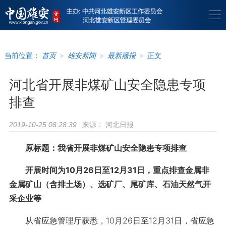
当前位置：
首页
>
雄安新闻
>
最新播报
>
正文
河北省开展非煤矿山安全隐患专项
排查
来源：
河北日报
2019-10-25 08:28:39
原标题：我省开展非煤矿山安全隐患专项排查
开展时间为10月26日至12月31日，重点排查金属非
金属矿山（含排土场）、选矿厂、尾矿库、石油天然气开
采企业等
从省应急管理厅获悉，10月26日至12月31日，省应急