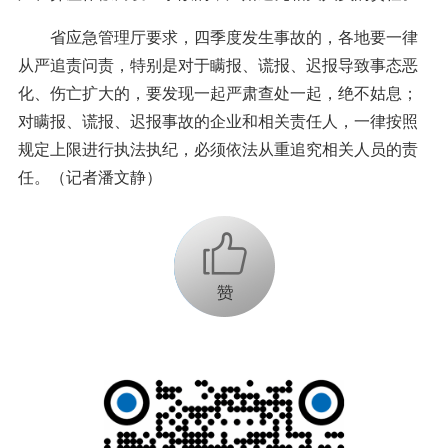
省应急管理厅要求，四季度发生事故的，各地要一律
从严追责问责，特别是对于瞒报、谎报、迟报导致事态恶
化、伤亡扩大的，要发现一起严肃查处一起，绝不姑息；
对瞒报、谎报、迟报事故的企业和相关责任人，一律按照
规定上限进行执法执纪，必须依法从重追究相关人员的责
任。（记者潘文静）
+1