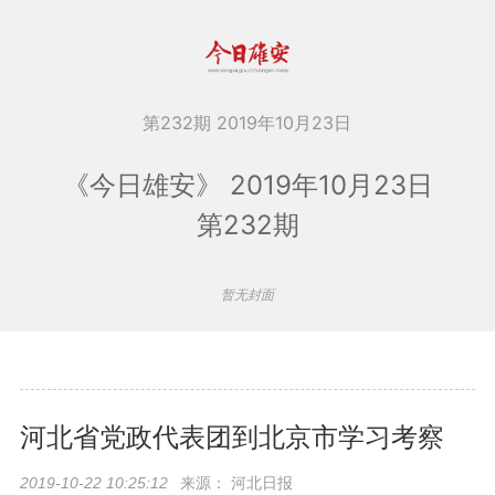
第232期 2019年10月23日
《今日雄安》 2019年10月23日
第232期
暂无封面
河北省党政代表团到北京市学习考察
查看更多
来源：
河北日报
2019-10-22 10:25:12