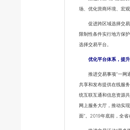
场、优化营商环境、宏观
促进跨区域选择交易平
限制性条件实行地方保护
选择交易平台。
优化平台体系，提升
推进交易事项“一网通办
共享和发布提供在线服务
统互联互通和信息资源共
网上服务大厅，推动实现
面”。2019年底前，