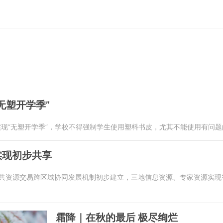
无塑开学季”
实现“无塑开学季”，学校不得强制学生使用塑料书皮，尤其不能使用有问
实现初步共享
地公共资源交易跨区域协同发展机制初步建立，三地信息资源、专家资源实
霜降｜在秋的最后 极尽绚烂