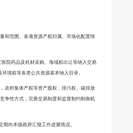
量和范围、各项资源产权归属、市场化配置情
立医院药品及耗材采购、海域权出让等纳入交易
及环境权等各类公共资源基本纳入目录。
，农村集体产权等资产股权，排污权、碳排放
竞争性方式，完善交易制度和监督制约制衡机
定期向本级政府汇报工作进展情况。