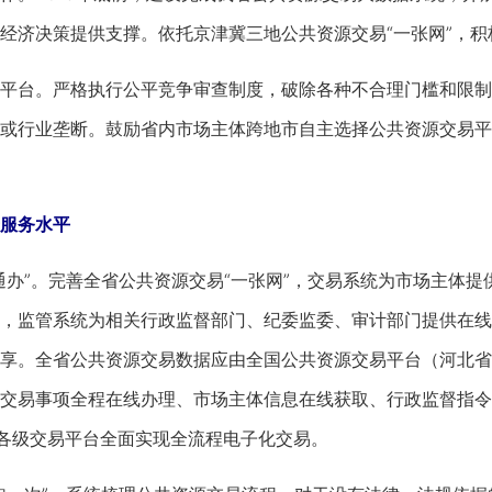
经济决策提供支撑。依托京津冀三地公共资源交易“一张网”，
台。严格执行公平竞争审查制度，破除各种不合理门槛和限制
或行业垄断。鼓励省内市场主体跨地市自主选择公共资源交易平
服务水平
”。完善全省公共资源交易“一张网”，交易系统为市场主体提
，监管系统为相关行政监督部门、纪委监委、审计部门提供在线
享。全省公共资源交易数据应由全国公共资源交易平台（河北省
交易事项全程在线办理、市场主体信息在线获取、行政监督指令在
全省各级交易平台全面实现全流程电子化交易。