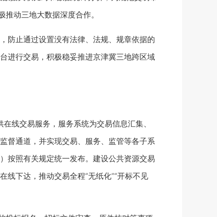
积极推动三地大数据深度合作。
，防止通过设置没有法律、法规、规章依据的
台进行交易，积极稳妥推进京津冀三地跨区域
供在线交易服务，服务系统为交易信息汇集、
监督通道，并实现交易、服务、监管等各子系
）按照有关规定统一发布。建设公共资源交易
线下达，推动交易全程“无纸化”“开标不见