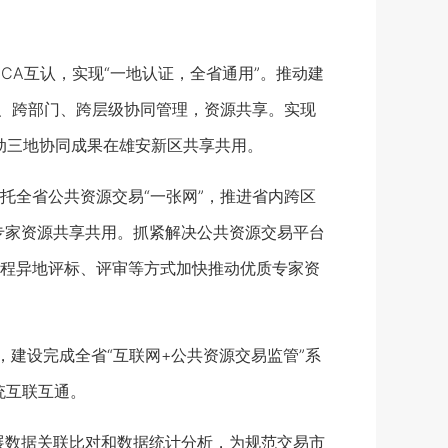
CA互认，实现“一地认证，全省通用”。推动建
业、跨部门、跨层级协同管理，资源共享。实现
动三地协同成果在雄安新区共享共用。
全省公共资源交易“一张网”，推进省内跨区
专家资源共享共用。抓紧解决公共资源交易平台
程异地评标、评审等方式加快推动优质专家资
，建设完成全省“互联网+公共资源交易监管”系
统互联互通。
展数据关联比对和数据统计分析，为规范交易市