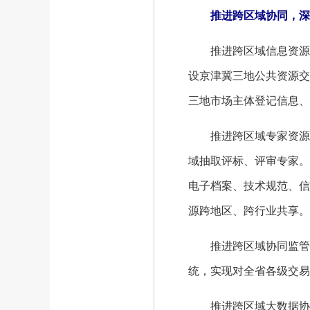
推进跨区域协同，深
推进跨区域信息资源共享
设京津冀三地公共资源交
三地市场主体登记信息、
推进跨区域专家资源共
域抽取评标、评审专家。
电子档案、技术规范、信
源跨地区、跨行业共享。
推进跨区域协同监管。发
统，实现对全省各级交易
推进跨区域大数据协作