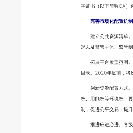
字证书（以下简称CA）
完善市场化配置机制
建立公共资源清单。适
况以及监管主体、监管制
拓展平台覆盖范围。2
目录。2020年底前，
创新资源配置方式。大
权、用能权等环境权，要
制，促进公平交易，提升
推进应进必进。各级交