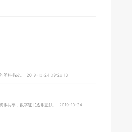
题的塑料书皮。
2019-10-24 09:29:13
现初步共享，数字证书逐步互认。
2019-10-24