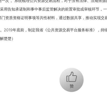
一次”。系统梳理公共资源交易流程，对于没有法律、法规依据
采用告知承诺制和事中事后监管解决的前置审批或审核环节，一
部门资质资格证明事项等共性材料，通过数据共享，推动实现交易活
2019年底前，制定我省《公共资源交易平台服务标准》，持
解楚楚）
+1