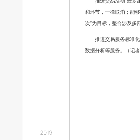
推进交易活动“最多跑
和环节，一律取消；能够
次”为目标，整合涉及多
推进交易服务标准化。
数据分析等服务。（记者
2019