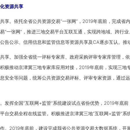
化资源共享
。依托全省公共资源交易“一张网”，2019年底前，完成省内
易“一张网”，推进三地交易平台互联互通，实现跨地域、跨行
公告公示、信用信息和监管信息等资源共享及CA逐步互认。推
享。加强全省统一评标专家库、政府采购评审专家库管理，依托
积极推动京津冀三地专家库应用对接，2019年底前，实现三地
息安全等问题，统筹公共资源交易评标、评审专家资源，通过远
挥全国“互联网+监管”系统建设试点省份优势，2019年底前
平台交易全程在线监管。积极推进京津冀三地“互联网+监管”系
。2019年底前，建设完成我省公共资源交易大数据系统，开