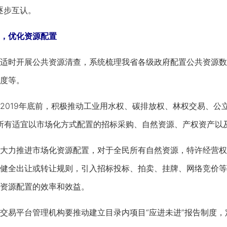
逐步互认。
，优化资源配置
时开展公共资源清查，系统梳理我省各级政府配置公共资源数
度等。
019年底前，积极推动工业用水权、碳排放权、林权交易、公
将所有适宜以市场化方式配置的招标采购、自然资源、产权资产以
力推进市场化资源配置，对于全民所有自然资源，特许经营权
健全出让或转让规则，引入招标投标、拍卖、挂牌、网络竞价等
资源配置的效率和效益。
易平台管理机构要推动建立目录内项目“应进未进”报告制度，