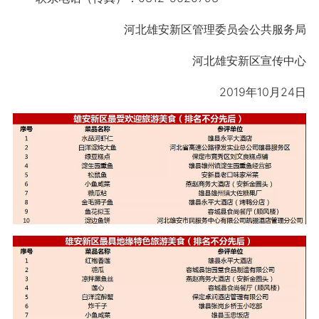
河北雄安新区管理委员会公共服务局
河北雄安新区宣传中心
2019年10月24日