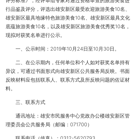
评分标准》，经评审组专家对通过资格审查的旅游美食进
行品鉴及评分，评选出雄安新区最受欢迎旅游美食10名、
雄安新区最具地缘特色旅游美食10名、雄安新区最具文化
底蕴旅游美食10名，以及雄安新区旅游美食优秀奖10名，
现拟对获奖名单进行公示。
一、公示时间：2019年10月24日至10月30日。
二、在公示期内，任何单位和个人如对获奖名单持有
异议，可通过书面形式向雄安新区公共服务局反映。书面
反映材料应包括联系人、联系方式及所反映问题的佐证材
料。
三、联系方式
通讯地址：雄安市民服务中心党政办公楼雄安新区管
理委员会公共服务局（邮编：071700）
联系电话（传真）：0312-5620793