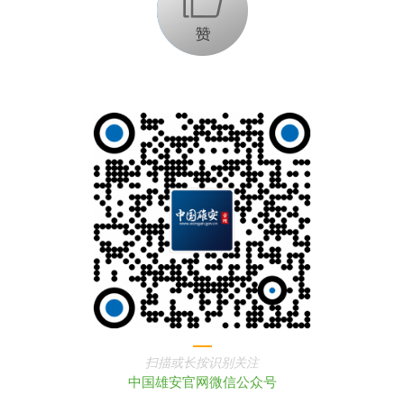
扫描或长按识别关注
中国雄安官网微信公众号