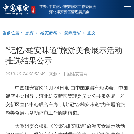
当前位置：
首页
>
雄安新闻
>
最新播报
>
正文
“记忆·雄安味道”旅游美食展示活动
推选结果公示
来源：
中国雄安官网
2019-10-24 08:52:49
中国雄安官网10月24日电 由中国旅游车船协会、中国
饭店协会指导，河北雄安新区管理委员会公共服务局、雄
安新区宣传中心联合主办，以“记忆·雄安味道”为主题的旅
游美食展示活动评审工作圆满结束。
大赛组委会根据《“记忆·雄安味道”旅游美食展示活动