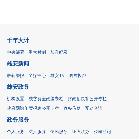
千年大计
中央部署
重大时刻
影音纪录
雄安新闻
最新播报
全媒中心
雄安TV
图片长廊
雄安政务
机构设置
扶贫资金政策专栏
财政预决算公开专栏
政府网站年度报表公开专栏
政务信息
互动交流
政务服务
个人服务
法人服务
便民服务
证照联办
公司登记