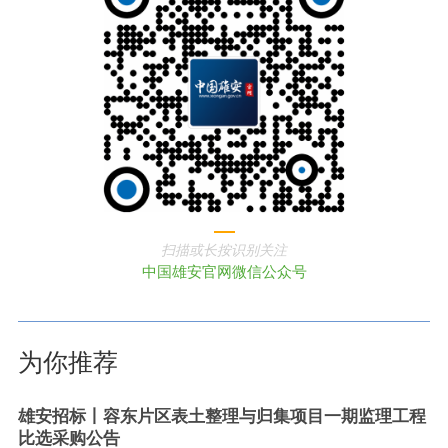
扫描或长按识别关注
中国雄安官网微信公众号
为你推荐
雄安招标丨容东片区表土整理与归集项目一期监理工程
比选采购公告