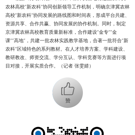
农林高校“新农科”协同创新领导工作机制，明确京津冀农林
高校“新农科”协同发展的路线图和时间表，形成平台共建、
资源共享、合作共赢、协同发展的协作机制。同时，制定
京津冀农林高校教育质量新标准，合作建设“金专”“金
课”“高地”，共建一批农林实践教学基地，合著一批符合“新
农科”区域特色的系列教材。在人才培养方案、学科建设、
教研教改、师资交流、学分互认、学科竞赛等方面进行项
目对接，开展实质合作。（记者 张雯婧）
+1