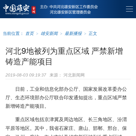
当前位置：
首页
>
雄安新闻
>
最新播报
>
正文
河北9地被列为重点区域 严禁新增
铸造产能项目
来源：
河北新闻网
2019-08-03 09:19:37
日前，工业和信息化部办公厅、国家发展改革委办公
厅、生态环境部办公厅联合印发通知提出，重点区域严禁
新增铸造产能项目。
重点区域包括京津冀及周边地区、长三角地区、汾渭
平原等地区。其中，我省石家庄、唐山、邯郸、邢台、保