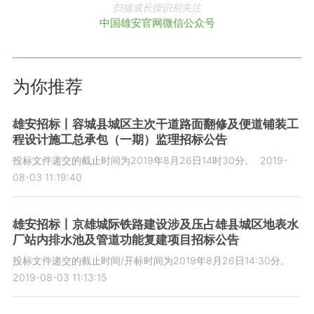
扫描或长按识别关注
中国雄安官网微信公众号
为你推荐
雄安招标丨容城县城区主次干道路面翻修及便道铺装工
程设计施工总承包（一期）监理招标公告
投标文件递交的截止时间为2019年8月26日14时30分。
2019-
08-03 11:19:40
雄安招标丨京雄城际铁路建设涉及压占雄县城区地表水
厂站内排水池及管道功能复建项目招标公告
投标文件递交的截止时间/开标时间为2019年8月26日14:30分。
2019-08-03 11:13:15