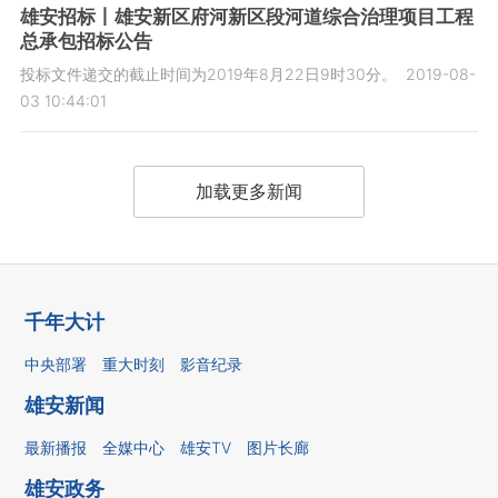
雄安招标丨雄安新区府河新区段河道综合治理项目工程
总承包招标公告
投标文件递交的截止时间为2019年8月22日9时30分。
2019-08-
03 10:44:01
加载更多新闻
千年大计
中央部署
重大时刻
影音纪录
雄安新闻
最新播报
全媒中心
雄安TV
图片长廊
雄安政务