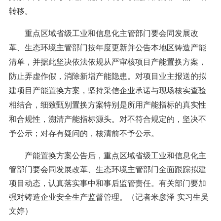
转移。
重点区域省级工业和信息化主管部门要会同发展改
革、生态环境主管部门按年度更新并公告本地区铸造产能
清单，并据此坚决依法依规从严审核项目产能置换方案，
防止弄虚作假，消除新增产能隐患。对项目业主报送的拟
建项目产能置换方案，坚持采信企业承诺与现场核实查验
相结合，细致甄别置换方案特别是所用产能指标的真实性
和合规性，溯清产能指标源头。对不符合规定的，坚决不
予公示；对存有疑问的，核清前不予公示。
产能置换方案公告后，重点区域省级工业和信息化主
管部门要会同发展改革、生态环境主管部门全面跟踪拟建
项目动态，认真落实事中和事后监管责任。有关部门要加
强对铸造企业安全生产监督管理。（记者米彦泽 实习生吴
文婷）