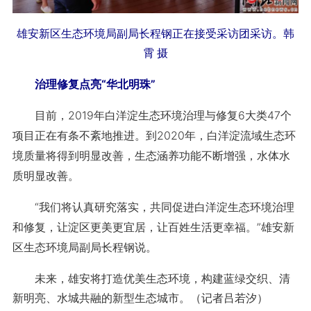
雄安新区生态环境局副局长程钢正在接受采访团采访。韩
霄 摄
治理修复点亮“华北明珠”
目前，2019年白洋淀生态环境治理与修复6大类47个
项目正在有条不紊地推进。到2020年，白洋淀流域生态环
境质量将得到明显改善，生态涵养功能不断增强，水体水
质明显改善。
“我们将认真研究落实，共同促进白洋淀生态环境治理
和修复，让淀区更美更宜居，让百姓生活更幸福。”雄安新
区生态环境局副局长程钢说。
未来，雄安将打造优美生态环境，构建蓝绿交织、清
新明亮、水城共融的新型生态城市。（记者吕若汐）