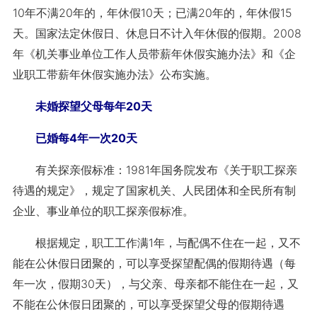
10年不满20年的，年休假10天；已满20年的，年休假15
天。国家法定休假日、休息日不计入年休假的假期。2008
年《机关事业单位工作人员带薪年休假实施办法》和《企
业职工带薪年休假实施办法》公布实施。
未婚探望父母每年20天
已婚每4年一次20天
有关探亲假标准：1981年国务院发布《关于职工探亲
待遇的规定》，规定了国家机关、人民团体和全民所有制
企业、事业单位的职工探亲假标准。
根据规定，职工工作满1年，与配偶不住在一起，又不
能在公休假日团聚的，可以享受探望配偶的假期待遇（每
年一次，假期30天），与父亲、母亲都不能住在一起，又
不能在公休假日团聚的，可以享受探望父母的假期待遇