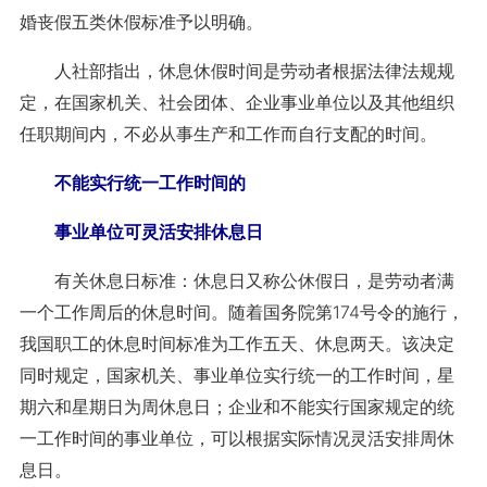
婚丧假五类休假标准予以明确。
人社部指出，休息休假时间是劳动者根据法律法规规
定，在国家机关、社会团体、企业事业单位以及其他组织
任职期间内，不必从事生产和工作而自行支配的时间。
不能实行统一工作时间的
事业单位可灵活安排休息日
有关休息日标准：休息日又称公休假日，是劳动者满
一个工作周后的休息时间。随着国务院第174号令的施行，
我国职工的休息时间标准为工作五天、休息两天。该决定
同时规定，国家机关、事业单位实行统一的工作时间，星
期六和星期日为周休息日；企业和不能实行国家规定的统
一工作时间的事业单位，可以根据实际情况灵活安排周休
息日。