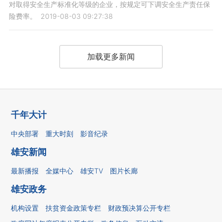
对取得安全生产标准化等级的企业，按规定可下调安全生产责任保
险费率。
2019-08-03 09:27:38
加载更多新闻
千年大计
中央部署
重大时刻
影音纪录
雄安新闻
最新播报
全媒中心
雄安TV
图片长廊
雄安政务
机构设置
扶贫资金政策专栏
财政预决算公开专栏