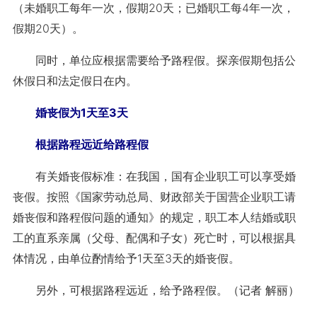
（未婚职工每年一次，假期20天；已婚职工每4年一次，
假期20天）。
同时，单位应根据需要给予路程假。探亲假期包括公
休假日和法定假日在内。
婚丧假为1天至3天
根据路程远近给路程假
有关婚丧假标准：在我国，国有企业职工可以享受婚
丧假。按照《国家劳动总局、财政部关于国营企业职工请
婚丧假和路程假问题的通知》的规定，职工本人结婚或职
工的直系亲属（父母、配偶和子女）死亡时，可以根据具
体情况，由单位酌情给予1天至3天的婚丧假。
另外，可根据路程远近，给予路程假。
（记者 解丽）