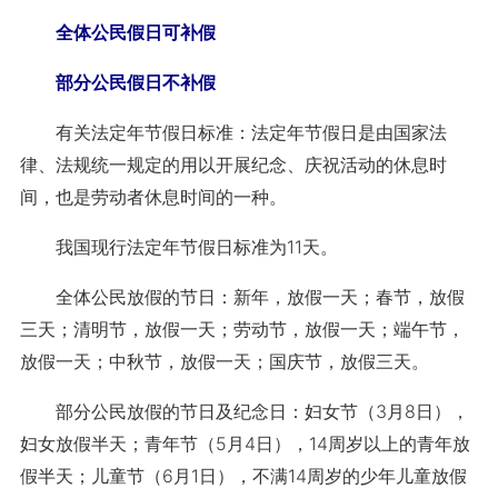
全体公民假日可补假
部分公民假日不补假
有关法定年节假日标准：法定年节假日是由国家法
律、法规统一规定的用以开展纪念、庆祝活动的休息时
间，也是劳动者休息时间的一种。
我国现行法定年节假日标准为11天。
全体公民放假的节日：新年，放假一天；春节，放假
三天；清明节，放假一天；劳动节，放假一天；端午节，
放假一天；中秋节，放假一天；国庆节，放假三天。
部分公民放假的节日及纪念日：妇女节（3月8日），
妇女放假半天；青年节（5月4日），14周岁以上的青年放
假半天；儿童节（6月1日），不满14周岁的少年儿童放假