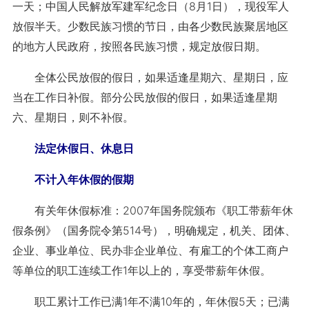
一天；中国人民解放军建军纪念日（8月1日），现役军人
放假半天。少数民族习惯的节日，由各少数民族聚居地区
的地方人民政府，按照各民族习惯，规定放假日期。
全体公民放假的假日，如果适逢星期六、星期日，应
当在工作日补假。部分公民放假的假日，如果适逢星期
六、星期日，则不补假。
法定休假日、休息日
不计入年休假的假期
有关年休假标准：2007年国务院颁布《职工带薪年休
假条例》（国务院令第514号），明确规定，机关、团体、
企业、事业单位、民办非企业单位、有雇工的个体工商户
等单位的职工连续工作1年以上的，享受带薪年休假。
职工累计工作已满1年不满10年的，年休假5天；已满