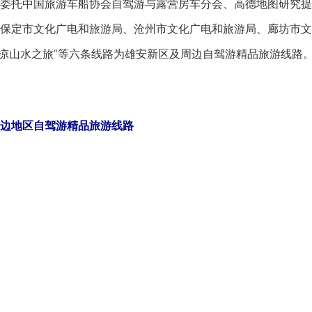
委托中国旅游车船协会自驾游与露营房车分会、高德地图研究提
保定市文化广电和旅游局、沧州市文化广电和旅游局、廊坊市文
清凉山水之旅”等六条线路为雄安新区及周边自驾游精品旅游线路
边地区自驾游精品旅游线路