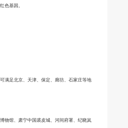
红色基因。
可满足北京、天津、保定、廊坊、石家庄等地
博物馆、肃宁中国裘皮城、河间府署、纪晓岚