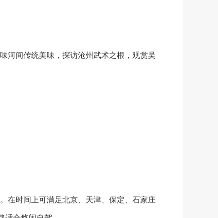
味河间传统美味，探访沧州武术之根，观赏吴
。在时间上可满足北京、天津、保定、石家庄
路适合悠闲自驾。