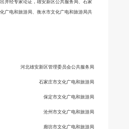
出并经专家论证，雄安新区公共服务局、石家
化广电和旅游局、衡水市文化广电和旅游局共
。
河北雄安新区管理委员会公共服务局
石家庄市文化广电和旅游局
保定市文化广电和旅游局
沧州市文化广电和旅游局
廊坊市文化广电和旅游局