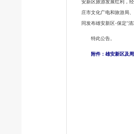
安新区旅游发展红利，经
庄市文化广电和旅游局、
同发布雄安新区-保定“
特此公告。
附件：雄安新区及周