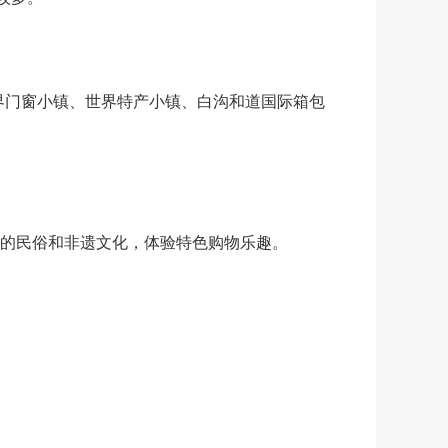
门窗小镇、世界特产小镇、白沟和道国际箱包
的民俗和非遗文化，体验特色购物乐趣。