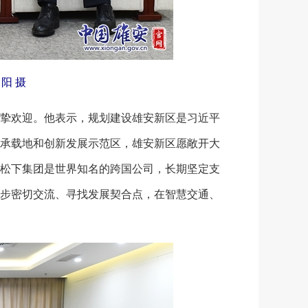
阳 摄
挚欢迎。他表示，规划建设雄安新区是习近平
承载地和创新发展示范区，雄安新区愿敞开大
松下集团是世界知名的跨国公司，长期坚定支
步密切交流、寻找发展契合点，在智慧交通、