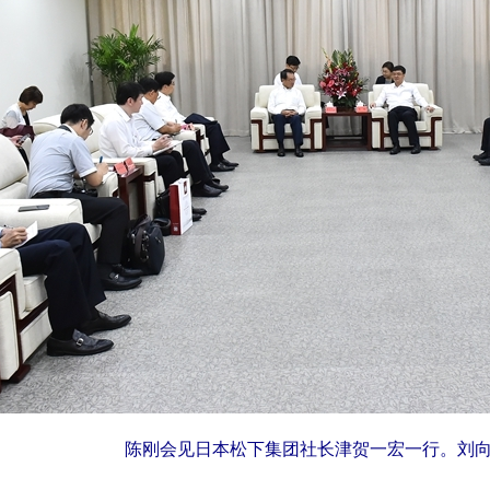
陈刚会见日本松下集团社长津贺一宏一行。刘向