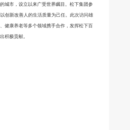
的城市，设立以来广受世界瞩目。松下集团参
直以创新改善人的生活质量为己任。此次访问雄
、健康养老等多个领域携手合作，发挥松下百
出积极贡献。