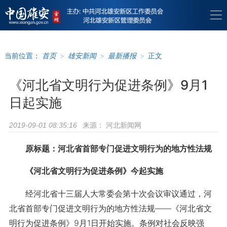
当前位置：
首页
>
雄安新闻
>
最新播报
>
正文
《河北省文明行为促进条例》9月1
日起实施
来源：
河北新闻网
2019-09-01 08:35:16
原标题：河北省首部专门促进文明行为的地方性法规
《河北省文明行为促进条例》今起实施
经河北省十三届人大常委会第十次会议审议通过，河
北省首部专门促进文明行为的地方性法规——《河北省文
明行为促进条例》9月1日开始实施。条例对社会反映强