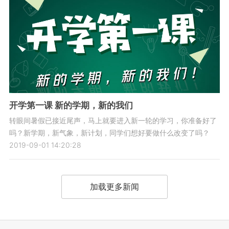
开学第一课 新的学期，新的我们
转眼间暑假已接近尾声，马上就要进入新一轮的学习，你准备好了
吗？新学期，新气象，新计划，同学们想好要做什么改变了吗？
2019-09-01 14:20:28
加载更多新闻