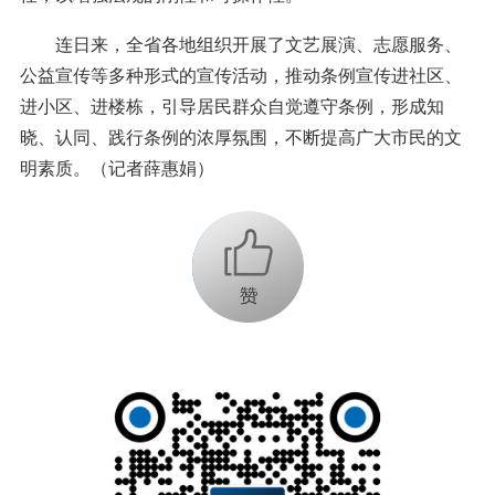
连日来，全省各地组织开展了文艺展演、志愿服务、
公益宣传等多种形式的宣传活动，推动条例宣传进社区、
进小区、进楼栋，引导居民群众自觉遵守条例，形成知
晓、认同、践行条例的浓厚氛围，不断提高广大市民的文
明素质。（记者薛惠娟）
+1