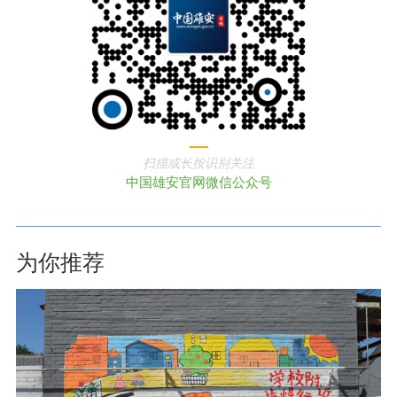
扫描或长按识别关注
中国雄安官网微信公众号
为你推荐