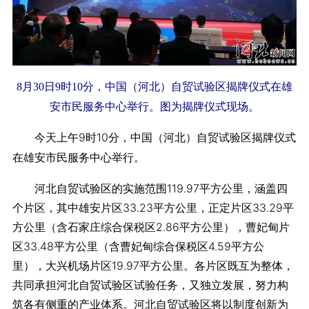
8月30日9时10分，中国（河北）自贸试验区揭牌仪式在雄
安市民服务中心举行。图为揭牌仪式现场。
今天上午9时10分，中国（河北）自贸试验区揭牌仪式
在雄安市民服务中心举行。
河北自贸试验区的实施范围119.97平方公里，涵盖四
个片区，其中雄安片区33.23平方公里，正定片区33.29平
方公里（含石家庄综合保税区2.86平方公里），曹妃甸片
区33.48平方公里（含曹妃甸综合保税区4.59平方公
里），大兴机场片区19.97平方公里。各片区既互为整体，
共同承担河北自贸试验区试验任务，又独立发展，努力构
筑各有侧重的产业体系。河北自贸试验区将以制度创新为