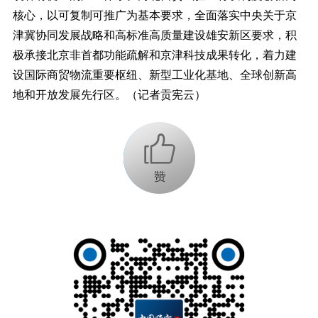
核心，以可复制可推广为基本要求，全面落实中央关于京
津冀协同发展战略和高标准高质量建设雄安新区要求，积
极承接北京非首都功能疏解和京津科技成果转化，着力建
设国际商贸物流重要枢纽、新型工业化基地、全球创新高
地和开放发展先行区。（记者贡宪云）
+1