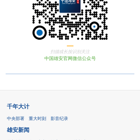
扫描或长按识别关注
中国雄安官网微信公众号
千年大计
中央部署
重大时刻
影音纪录
雄安新闻