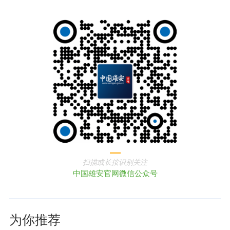
扫描或长按识别关注
中国雄安官网微信公众号
为你推荐