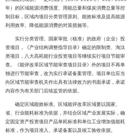
年）的区域能源消费强度、用能总量和煤炭消费总量等控
制目标，区域内项目分类管理原则、能效标准及提高能源
利用效率、降低能源消费的对策措施等。
实行分类管理。国家审批（核准）的政府（企业）投
资项目，《产业结构调整指导目录》确定的限制类、淘汰
类项目，八大高耗能行业投资项目等继续实行项目节能审
查。《能评改革区域节能审查项目目录》外的项目不再单
独进行节能审查，改为实行承诺备案管理。项目单位应当
向区域节能审查机关作出具有法律效力的书面承诺，承诺
内容作为有关部门后续监管的依据。
确定区域能效标准。区域能评改革区域要以国家、
省、行业能耗标准为依据，并结合区域产业发展实际，确
定固定资产投资项目产品单耗标准和单位工业增加值能耗
标准，作为项目准入、承诺备案以及竣工验收依据。