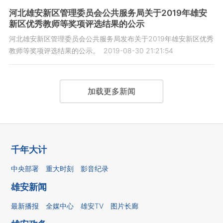
河北雄安新区管理委员会公共服务局关于2019年雄安
新区优秀教师等奖项评选结果的公示
河北雄安新区管理委员会公共服务局发布关于2019年雄安新区优秀
教师等奖项评选结果的公示。
2019-08-30 21:21:54
加载更多新闻
千年大计
中央部署
重大时刻
影音纪录
雄安新闻
最新播报
全媒中心
雄安TV
图片长廊