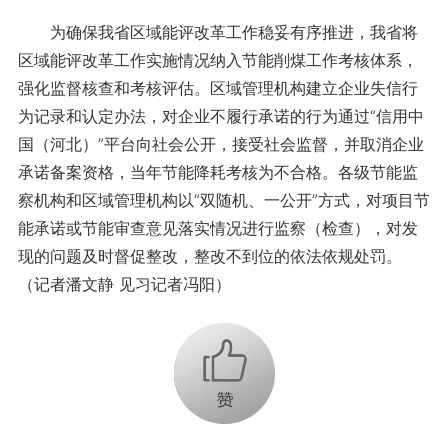
为确保我省区域能评改革工作稳妥有序推进，我省将
区域能评改革工作实施情况纳入节能削煤工作考核体系，
强化监督核查和考核评估。区域管理机构建立企业失信行
为记录和认定办法，对企业不履行承诺的行为通过“信用中
国（河北）”平台向社会公开，接受社会监督，并取消企业
承诺备案资格，当年节能降耗考核为不合格。各级节能监
察机构和区域管理机构以“双随机、一公开”方式，对项目节
能承诺或节能审查意见落实情况进行监察（检查），对发
现的问题及时督促整改，整改不到位的依法依规处罚。
（记者潘文静 见习记者冯阳）
+1