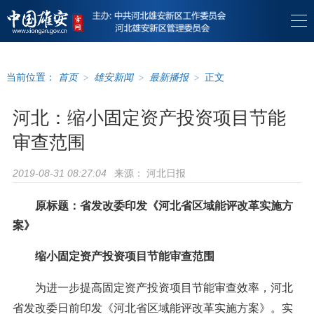
当前位置：
首页
>
雄安新闻
>
最新播报
>
正文
河北：缩小固定资产投资项目节能
审查范围
来源：
河北日报
2019-08-31 08:27:04
原标题：省发改委印发《河北省区域能评改革实施方
案》
缩小固定资产投资项目节能审查范围
为进一步提高固定资产投资项目节能审查效率，河北
省发改委日前印发《河北省区域能评改革实施方案》。实