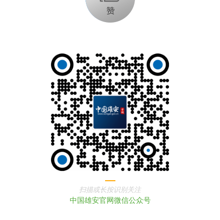
扫描或长按识别关注
中国雄安官网微信公众号