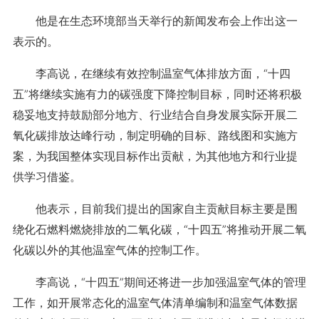
他是在生态环境部当天举行的新闻发布会上作出这一
表示的。
李高说，在继续有效控制温室气体排放方面，“十四
五”将继续实施有力的碳强度下降控制目标，同时还将积极
稳妥地支持鼓励部分地方、行业结合自身发展实际开展二
氧化碳排放达峰行动，制定明确的目标、路线图和实施方
案，为我国整体实现目标作出贡献，为其他地方和行业提
供学习借鉴。
他表示，目前我们提出的国家自主贡献目标主要是围
绕化石燃料燃烧排放的二氧化碳，“十四五”将推动开展二氧
化碳以外的其他温室气体的控制工作。
李高说，“十四五”期间还将进一步加强温室气体的管理
工作，如开展常态化的温室气体清单编制和温室气体数据