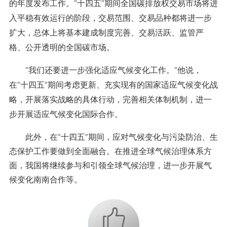
的年度发布工作。“十四五”期间全国碳排放权交易市场将进
入平稳有效运行的阶段，交易范围、交易品种都将进一步
扩大，总体上将基本建成制度完善、交易活跃、监管严
格、公开透明的全国碳市场。
“我们还要进一步强化适应气候变化工作。”他说，
在“十四五”期间考虑更新、充实现有的国家适应气候变化战
略，开展落实战略的具体行动，完善相关体制机制，进一
步开展适应气候变化国际合作。
此外，在“十四五”期间，应对气候变化与污染防治、生
态保护工作要做到全面融合。在推进全球气候治理体系方
面，我国将继续参与和引领全球气候治理，进一步开展气
候变化南南合作等。
+1