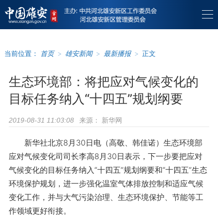
当前位置：
首页
>
雄安新闻
>
最新播报
>
正文
生态环境部：将把应对气候变化的
目标任务纳入“十四五”规划纲要
来源：
新华网
2019-08-31 11:03:08
新华社北京8月30日电（高敬、韩佳诺）生态环境部
应对气候变化司司长李高8月30日表示，下一步要把应对
气候变化的目标任务纳入“十四五”规划纲要和“十四五”生态
环境保护规划，进一步强化温室气体排放控制和适应气候
变化工作，并与大气污染治理、生态环境保护、节能等工
作领域更好衔接。