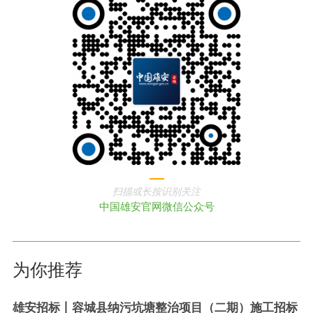
扫描或长按识别关注
中国雄安官网微信公众号
为你推荐
雄安招标丨容城县纳污坑塘整治项目（二期）施工招标