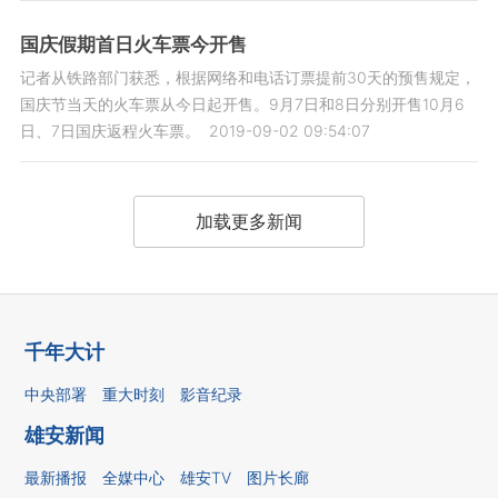
国庆假期首日火车票今开售
记者从铁路部门获悉，根据网络和电话订票提前30天的预售规定，
国庆节当天的火车票从今日起开售。9月7日和8日分别开售10月6
日、7日国庆返程火车票。
2019-09-02 09:54:07
加载更多新闻
千年大计
中央部署
重大时刻
影音纪录
雄安新闻
最新播报
全媒中心
雄安TV
图片长廊